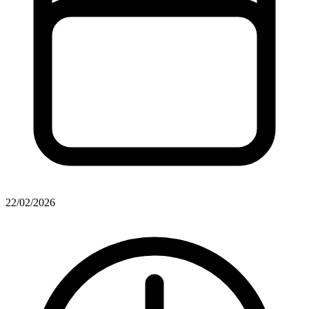
22/02/2026