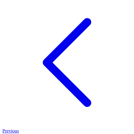
Previous