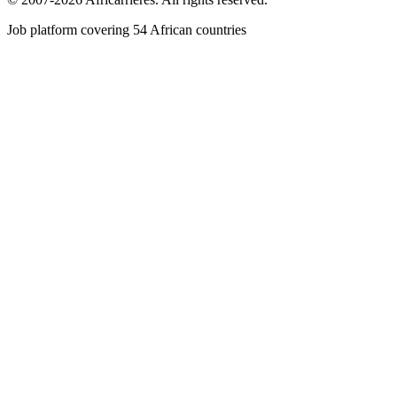
Job platform covering 54 African countries