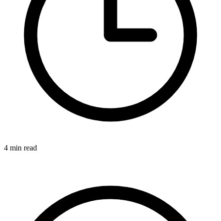
4 min read