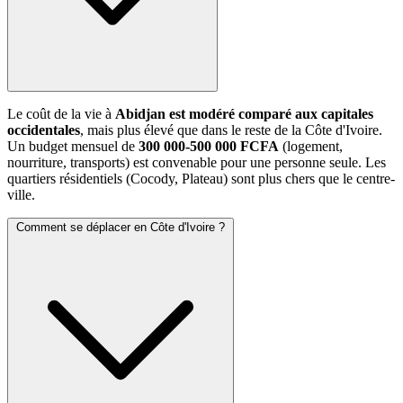
Le coût de la vie à
Abidjan est modéré comparé aux capitales
occidentales
, mais plus élevé que dans le reste de la Côte d'Ivoire.
Un budget mensuel de
300 000-500 000 FCFA
(logement,
nourriture, transports) est convenable pour une personne seule. Les
quartiers résidentiels (Cocody, Plateau) sont plus chers que le centre-
ville.
Comment se déplacer en Côte d'Ivoire ?