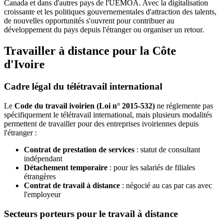
Canada et dans d'autres pays de l'UEMOA. Avec la digitalisation
croissante et les politiques gouvernementales d'attraction des talents,
de nouvelles opportunités s'ouvrent pour contribuer au
développement du pays depuis l'étranger ou organiser un retour.
Travailler à distance pour la Côte
d'Ivoire
Cadre légal du télétravail international
Le
Code du travail ivoirien (Loi n° 2015-532)
ne réglemente pas
spécifiquement le télétravail international, mais plusieurs modalités
permettent de travailler pour des entreprises ivoiriennes depuis
l'étranger :
Contrat de prestation de services
: statut de consultant
indépendant
Détachement temporaire
: pour les salariés de filiales
étrangères
Contrat de travail à distance
: négocié au cas par cas avec
l'employeur
Secteurs porteurs pour le travail à distance