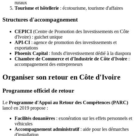
ruraux
Tourisme et hôtellerie
: écotourisme, tourisme d'affaires
Structures d'accompagnement
CEPICI
(Centre de Promotion des Investissements en Côte
d'Ivoire) : guichet unique
API-CI
: agence de promotion des investissements et
exportations
Phoenix Capital
: fonds d'investissement dédié à la diaspora
Chambre de Commerce et d'Industrie de Côte d'Ivoire
:
accompagnement des entrepreneurs
Organiser son retour en Côte d'Ivoire
Programme officiel de retour
Le
Programme d'Appui au Retour des Compétences (PARC)
lancé en 2019 propose :
Facilités douanières
: exonération sur les effets personnels et
véhicules
Accompagnement administratif
: aide pour les démarches
d'installation