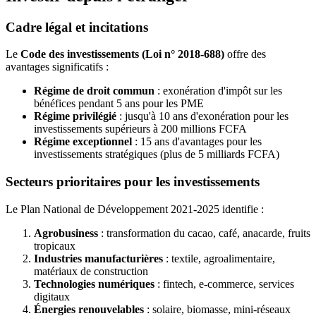
Cadre légal et incitations
Le
Code des investissements (Loi n° 2018-688)
offre des
avantages significatifs :
Régime de droit commun
: exonération d'impôt sur les
bénéfices pendant 5 ans pour les PME
Régime privilégié
: jusqu'à 10 ans d'exonération pour les
investissements supérieurs à 200 millions FCFA
Régime exceptionnel
: 15 ans d'avantages pour les
investissements stratégiques (plus de 5 milliards FCFA)
Secteurs prioritaires pour les investissements
Le Plan National de Développement 2021-2025 identifie :
Agrobusiness
: transformation du cacao, café, anacarde, fruits
tropicaux
Industries manufacturières
: textile, agroalimentaire,
matériaux de construction
Technologies numériques
: fintech, e-commerce, services
digitaux
Énergies renouvelables
: solaire, biomasse, mini-réseaux