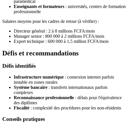
paramédical
Enseignants et formateurs
: universités, centres de formation
professionnelle
Salaires moyens pour les cadres de retour (à vérifier) :
Directeur général : 2 à 8 millions FCFA/mois
Manager senior : 800 000 à 2 millions FCFA/mois
Expert technique : 600 000 à 1,5 million FCFA/mois
Défis et recommandations
Défis identifiés
Infrastructure numérique
: connexion internet parfois
instable en zones rurales
Système bancaire
: transferts internationaux parfois
complexes
Reconnaissance professionnelle
: délais pour l'équivalence
des diplômes
Fiscalité
: complexité des procédures pour les non-résidents
Conseils pratiques