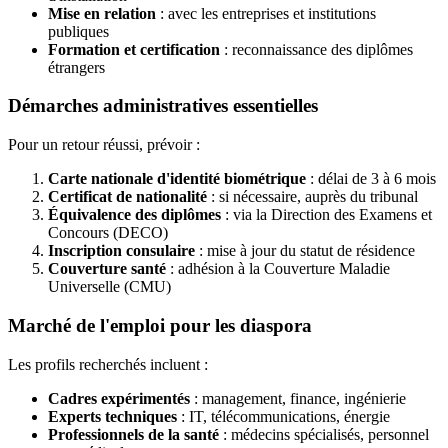
Mise en relation
: avec les entreprises et institutions
publiques
Formation et certification
: reconnaissance des diplômes
étrangers
Démarches administratives essentielles
Pour un retour réussi, prévoir :
Carte nationale d'identité biométrique
: délai de 3 à 6 mois
Certificat de nationalité
: si nécessaire, auprès du tribunal
Équivalence des diplômes
: via la Direction des Examens et
Concours (DECO)
Inscription consulaire
: mise à jour du statut de résidence
Couverture santé
: adhésion à la Couverture Maladie
Universelle (CMU)
Marché de l'emploi pour les diaspora
Les profils recherchés incluent :
Cadres expérimentés
: management, finance, ingénierie
Experts techniques
: IT, télécommunications, énergie
Professionnels de la santé
: médecins spécialisés, personnel