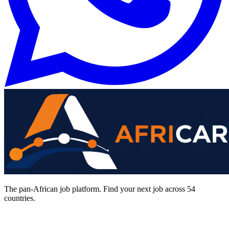
The pan-African job platform. Find your next job across 54
countries.