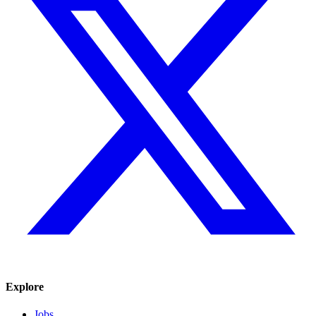
Explore
Jobs