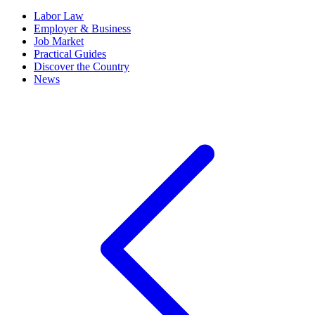
Labor Law
Employer & Business
Job Market
Practical Guides
Discover the Country
News