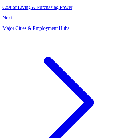
Cost of Living & Purchasing Power
Next
Major Cities & Employment Hubs