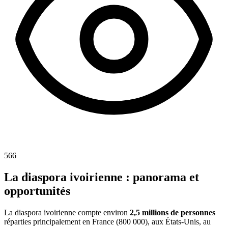
566
La diaspora ivoirienne : panorama et
opportunités
La diaspora ivoirienne compte environ
2,5 millions de personnes
réparties principalement en France (800 000), aux États-Unis, au