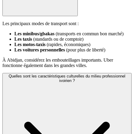
Les principaux modes de transport sont :
Les minibus/gbakas
(transports en commun bon marché)
Les taxis
(standards ou de comptoir)
Les motos-taxis
(rapides, économiques)
Les voitures personnelles
(pour plus de liberté)
À Abidjan, considérez les embouteillages importants. Uber
fonctionne également dans les grandes villes.
Quelles sont les caractéristiques culturelles du milieu professionnel
ivoirien ?