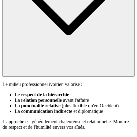
Le milieu professionnel ivoirien valorise :
Le
respect de la hiérarchie
La
relation personnelle
avant l'affaire
La
ponctualité relative
(plus flexible qu'en Occident)
La
communication indirecte
et diplomatique
L'approche est généralement chaleureuse et relationnelle. Montrez
du respect et de l'humilité envers vos aînés.