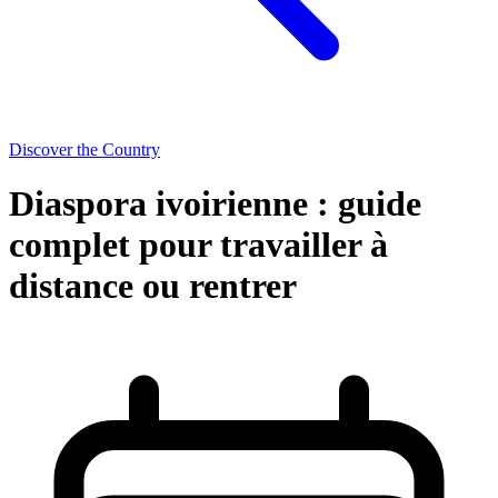
Discover the Country
Diaspora ivoirienne : guide
complet pour travailler à
distance ou rentrer