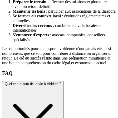
Préparer le terrain
: effectuer des missions exploratoires
avant un retour définitif
Maintenir les liens
: participer aux associations de la diaspora
Se former au contexte local
: évolutions réglementaires et
culturelles
Diversifier les revenus
: combiner activités locales et
internationales
S'entourer d'experts
: avocats, comptables, conseillers
spécialisés
Les opportunités pour la diaspora ivoirienne n'ont jamais été aussi
nombreuses, que ce soit pour contribuer à distance ou organiser un
retour. La clé du succès réside dans une préparation minutieuse et
une bonne compréhension du cadre légal et économique actuel.
FAQ
Quel est le coût de la vie à Abidjan ?