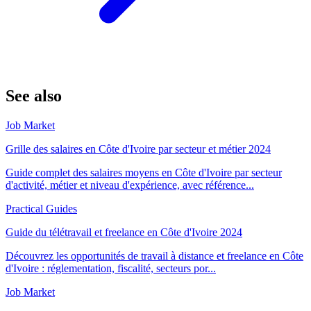
See also
Job Market
Grille des salaires en Côte d'Ivoire par secteur et métier 2024
Guide complet des salaires moyens en Côte d'Ivoire par secteur
d'activité, métier et niveau d'expérience, avec référence...
Practical Guides
Guide du télétravail et freelance en Côte d'Ivoire 2024
Découvrez les opportunités de travail à distance et freelance en Côte
d'Ivoire : réglementation, fiscalité, secteurs por...
Job Market