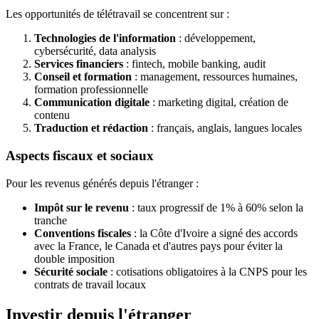
Les opportunités de télétravail se concentrent sur :
Technologies de l'information
: développement,
cybersécurité, data analysis
Services financiers
: fintech, mobile banking, audit
Conseil et formation
: management, ressources humaines,
formation professionnelle
Communication digitale
: marketing digital, création de
contenu
Traduction et rédaction
: français, anglais, langues locales
Aspects fiscaux et sociaux
Pour les revenus générés depuis l'étranger :
Impôt sur le revenu
: taux progressif de 1% à 60% selon la
tranche
Conventions fiscales
: la Côte d'Ivoire a signé des accords
avec la France, le Canada et d'autres pays pour éviter la
double imposition
Sécurité sociale
: cotisations obligatoires à la CNPS pour les
contrats de travail locaux
Investir depuis l'étranger