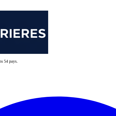
ns 54 pays.