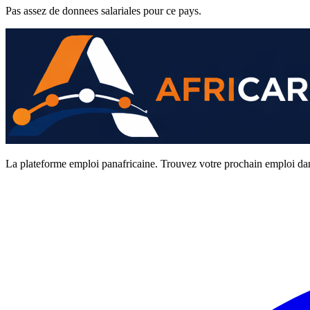
Pas assez de donnees salariales pour ce pays.
La plateforme emploi panafricaine. Trouvez votre prochain emploi da