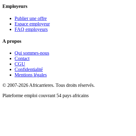
Employeurs
Publier une offre
Espace employeur
FAQ employeurs
A propos
Qui sommes-nous
Contact
CGU
Confidentialité
Mentions légales
© 2007-2026 Africarrieres. Tous droits réservés.
Plateforme emploi couvrant 54 pays africains