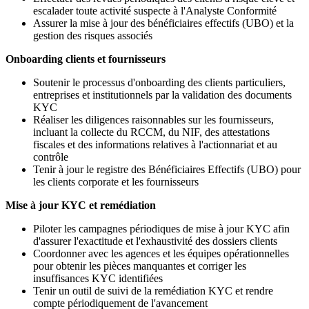
escalader toute activité suspecte à l'Analyste Conformité
Assurer la mise à jour des bénéficiaires effectifs (UBO) et la
gestion des risques associés
Onboarding clients et fournisseurs
Soutenir le processus d'onboarding des clients particuliers,
entreprises et institutionnels par la validation des documents
KYC
Réaliser les diligences raisonnables sur les fournisseurs,
incluant la collecte du RCCM, du NIF, des attestations
fiscales et des informations relatives à l'actionnariat et au
contrôle
Tenir à jour le registre des Bénéficiaires Effectifs (UBO) pour
les clients corporate et les fournisseurs
Mise à jour KYC et remédiation
Piloter les campagnes périodiques de mise à jour KYC afin
d'assurer l'exactitude et l'exhaustivité des dossiers clients
Coordonner avec les agences et les équipes opérationnelles
pour obtenir les pièces manquantes et corriger les
insuffisances KYC identifiées
Tenir un outil de suivi de la remédiation KYC et rendre
compte périodiquement de l'avancement