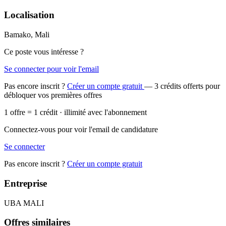
Localisation
Bamako, Mali
Ce poste vous intéresse ?
Se connecter pour voir l'email
Pas encore inscrit ?
Créer un compte gratuit
— 3 crédits offerts pour
débloquer vos premières offres
1 offre = 1 crédit · illimité avec l'abonnement
Connectez-vous pour voir l'email de candidature
Se connecter
Pas encore inscrit ?
Créer un compte gratuit
Entreprise
UBA MALI
Offres similaires