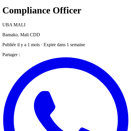
Compliance Officer
UBA MALI
Bamako, Mali
CDD
Publiée il y a 1 mois · Expire dans 1 semaine
Partager :