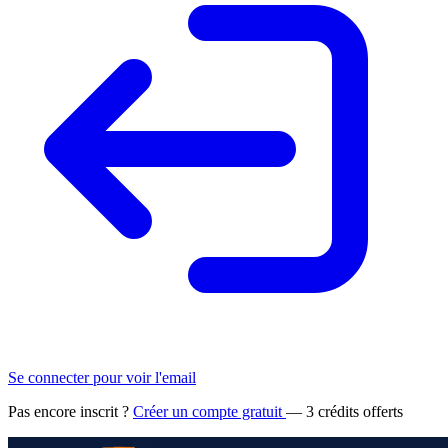
Se connecter pour voir l'email
Pas encore inscrit ?
Créer un compte gratuit
— 3 crédits offerts