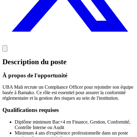
Description du poste
À propos de l'opportunité
UBA Mali recrute un Compliance Officer pour rejoindre son équipe
basée à Bamako. Ce rôle est essentiel pour assurer la conformité
réglementaire et la gestion des risques au sein de l'institution.
Qualifications requises
Diplôme minimum Bac+4 en Finance, Gestion, Conformité,
Contrôle Interne ou Audit
Minimum 4 ans d'expérience professionnelle dans un poste