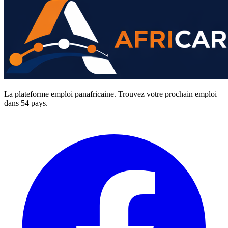
La plateforme emploi panafricaine. Trouvez votre prochain emploi
dans 54 pays.