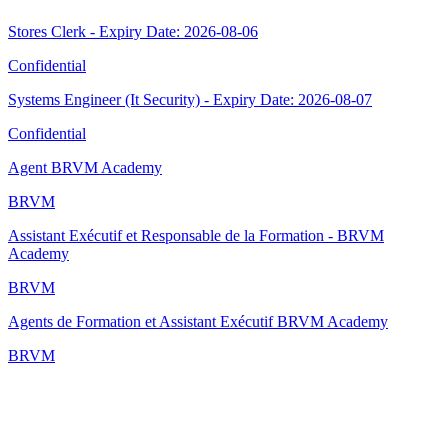
Stores Clerk - Expiry Date: 2026-08-06
Confidential
Systems Engineer (It Security) - Expiry Date: 2026-08-07
Confidential
Agent BRVM Academy
BRVM
Assistant Exécutif et Responsable de la Formation - BRVM
Academy
BRVM
Agents de Formation et Assistant Exécutif BRVM Academy
BRVM