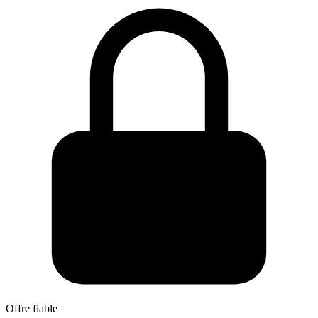
Offre fiable