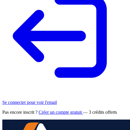
Se connecter pour voir l'email
Pas encore inscrit ?
Créer un compte gratuit
— 3 crédits offerts