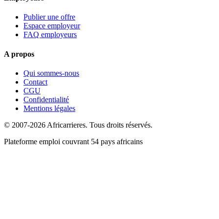
Publier une offre
Espace employeur
FAQ employeurs
A propos
Qui sommes-nous
Contact
CGU
Confidentialité
Mentions légales
© 2007-2026 Africarrieres. Tous droits réservés.
Plateforme emploi couvrant 54 pays africains