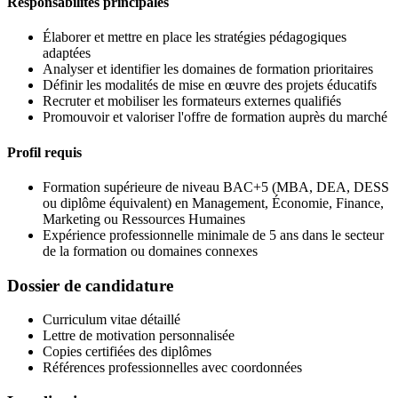
Responsabilités principales
Élaborer et mettre en place les stratégies pédagogiques
adaptées
Analyser et identifier les domaines de formation prioritaires
Définir les modalités de mise en œuvre des projets éducatifs
Recruter et mobiliser les formateurs externes qualifiés
Promouvoir et valoriser l'offre de formation auprès du marché
Profil requis
Formation supérieure de niveau BAC+5 (MBA, DEA, DESS
ou diplôme équivalent) en Management, Économie, Finance,
Marketing ou Ressources Humaines
Expérience professionnelle minimale de 5 ans dans le secteur
de la formation ou domaines connexes
Dossier de candidature
Curriculum vitae détaillé
Lettre de motivation personnalisée
Copies certifiées des diplômes
Références professionnelles avec coordonnées