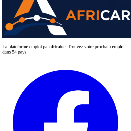
La plateforme emploi panafricaine. Trouvez votre prochain emploi
dans 54 pays.