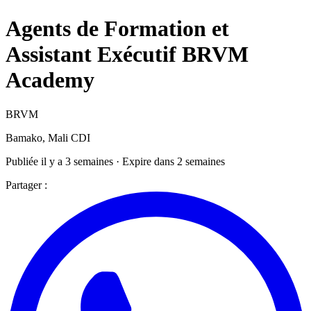
Agents de Formation et
Assistant Exécutif BRVM
Academy
BRVM
Bamako, Mali
CDI
Publiée il y a 3 semaines · Expire dans 2 semaines
Partager :