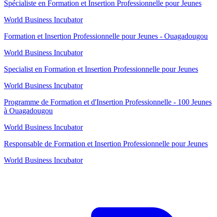
Spécialiste en Formation et Insertion Professionnelle pour Jeunes
World Business Incubator
Formation et Insertion Professionnelle pour Jeunes - Ouagadougou
World Business Incubator
Specialist en Formation et Insertion Professionnelle pour Jeunes
World Business Incubator
Programme de Formation et d'Insertion Professionnelle - 100 Jeunes
à Ouagadougou
World Business Incubator
Responsable de Formation et Insertion Professionnelle pour Jeunes
World Business Incubator