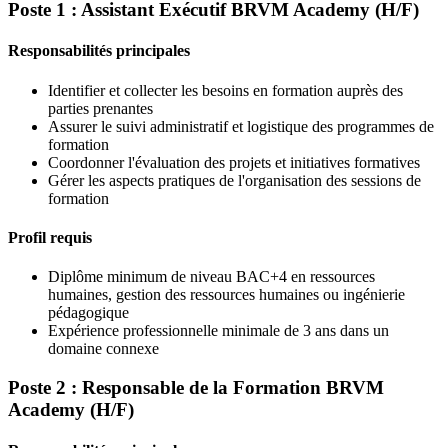
Poste 1 : Assistant Exécutif BRVM Academy (H/F)
Responsabilités principales
Identifier et collecter les besoins en formation auprès des
parties prenantes
Assurer le suivi administratif et logistique des programmes de
formation
Coordonner l'évaluation des projets et initiatives formatives
Gérer les aspects pratiques de l'organisation des sessions de
formation
Profil requis
Diplôme minimum de niveau BAC+4 en ressources
humaines, gestion des ressources humaines ou ingénierie
pédagogique
Expérience professionnelle minimale de 3 ans dans un
domaine connexe
Poste 2 : Responsable de la Formation BRVM
Academy (H/F)