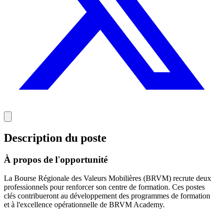
Description du poste
À propos de l'opportunité
La Bourse Régionale des Valeurs Mobilières (BRVM) recrute deux
professionnels pour renforcer son centre de formation. Ces postes
clés contribueront au développement des programmes de formation
et à l'excellence opérationnelle de BRVM Academy.