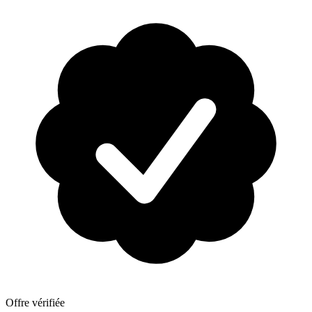
Offre vérifiée