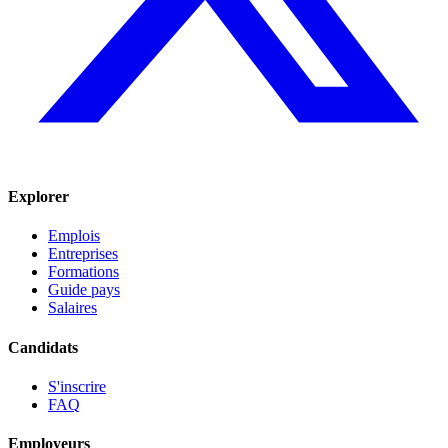
Explorer
Emplois
Entreprises
Formations
Guide pays
Salaires
Candidats
S'inscrire
FAQ
Employeurs