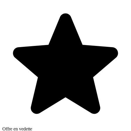
Offre en vedette