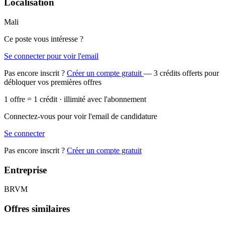
Localisation
Mali
Ce poste vous intéresse ?
Se connecter pour voir l'email
Pas encore inscrit ?
Créer un compte gratuit
— 3 crédits offerts pour
débloquer vos premières offres
1 offre = 1 crédit · illimité avec l'abonnement
Connectez-vous pour voir l'email de candidature
Se connecter
Pas encore inscrit ?
Créer un compte gratuit
Entreprise
BRVM
Offres similaires