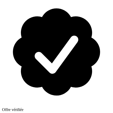
Offre vérifiée