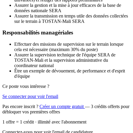
Assurer la gestion et la mise à jour efficaces de la base de
données nationale SERA
Assurer la transmission en temps utile des données collectées
sur le terrain à TOSTAN-Mali SERA
Responsabilités managériales
Effectuer des missions de supervision sur le terrain lorsque
cela est nécessaire (maximum 30% du poste)
Assurer la supervision technique de l'équipe SERA de
TOSTAN-Mali et la supervision administrative du
coordinateur national
Être un exemple de dévouement, de performance et d'esprit
d'équipe
Ce poste vous intéresse ?
Se connecter pour voir l'email
Pas encore inscrit ?
Créer un compte gratuit
— 3 crédits offerts pour
débloquer vos premières offres
1 offre = 1 crédit · illimité avec l'abonnement
Connectez-vous pour voir l'email de candidature