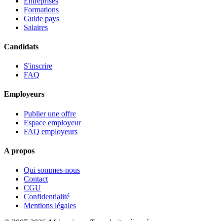
Entreprises
Formations
Guide pays
Salaires
Candidats
S'inscrire
FAQ
Employeurs
Publier une offre
Espace employeur
FAQ employeurs
A propos
Qui sommes-nous
Contact
CGU
Confidentialité
Mentions légales