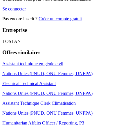
Se connecter
Pas encore inscrit ?
Créer un compte gratuit
Entreprise
TOSTAN
Offres similaires
Assistant technique en génie civil
Nations Unies (PNUD, ONU Femmes, UNFPA)
Electrical Technical Assistant
Nations Unies (PNUD, ONU Femmes, UNFPA)
Assistant Technique Clerk Climatisation
Nations Unies (PNUD, ONU Femmes, UNFPA)
Humanitarian Affairs Officer / Reporting, P3