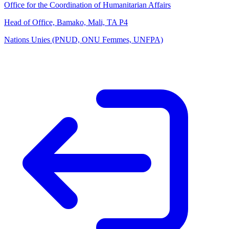
Office for the Coordination of Humanitarian Affairs
Head of Office, Bamako, Mali, TA P4
Nations Unies (PNUD, ONU Femmes, UNFPA)