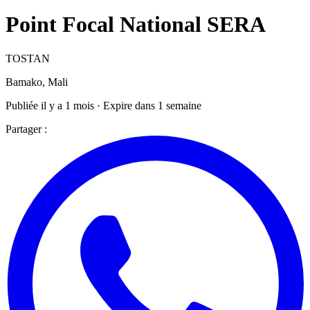
Point Focal National SERA
TOSTAN
Bamako, Mali
Publiée il y a 1 mois · Expire dans 1 semaine
Partager :