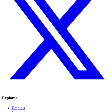
Explorer
Emplois