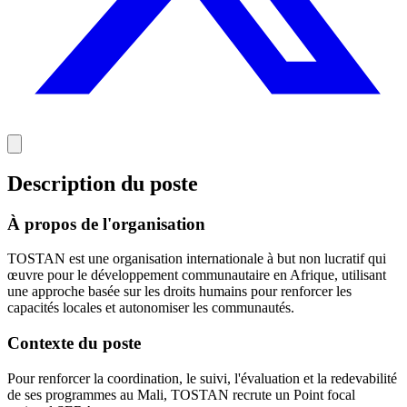
Description du poste
À propos de l'organisation
TOSTAN est une organisation internationale à but non lucratif qui
œuvre pour le développement communautaire en Afrique, utilisant
une approche basée sur les droits humains pour renforcer les
capacités locales et autonomiser les communautés.
Contexte du poste
Pour renforcer la coordination, le suivi, l'évaluation et la redevabilité
de ses programmes au Mali, TOSTAN recrute un Point focal