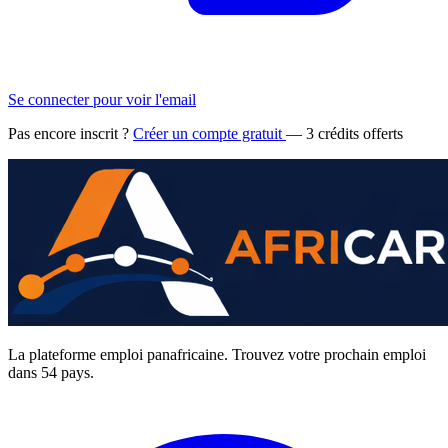
Se connecter pour voir l'email
Pas encore inscrit ?
Créer un compte gratuit
— 3 crédits offerts
La plateforme emploi panafricaine. Trouvez votre prochain emploi
dans 54 pays.