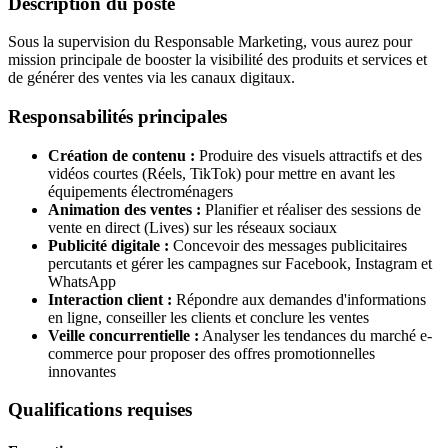
Description du poste
Sous la supervision du Responsable Marketing, vous aurez pour
mission principale de booster la visibilité des produits et services et
de générer des ventes via les canaux digitaux.
Responsabilités principales
Création de contenu :
Produire des visuels attractifs et des
vidéos courtes (Réels, TikTok) pour mettre en avant les
équipements électroménagers
Animation des ventes :
Planifier et réaliser des sessions de
vente en direct (Lives) sur les réseaux sociaux
Publicité digitale :
Concevoir des messages publicitaires
percutants et gérer les campagnes sur Facebook, Instagram et
WhatsApp
Interaction client :
Répondre aux demandes d'informations
en ligne, conseiller les clients et conclure les ventes
Veille concurrentielle :
Analyser les tendances du marché e-
commerce pour proposer des offres promotionnelles
innovantes
Qualifications requises