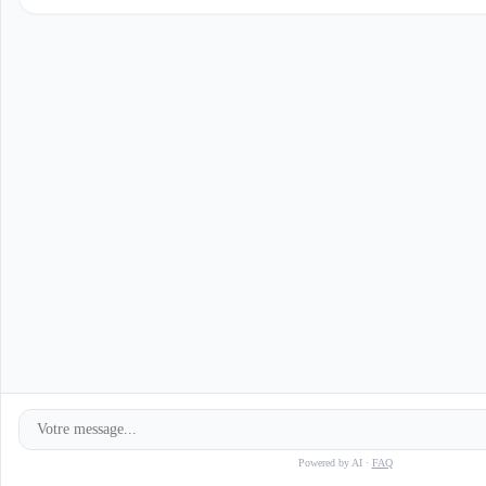
Powered by AI ·
FAQ