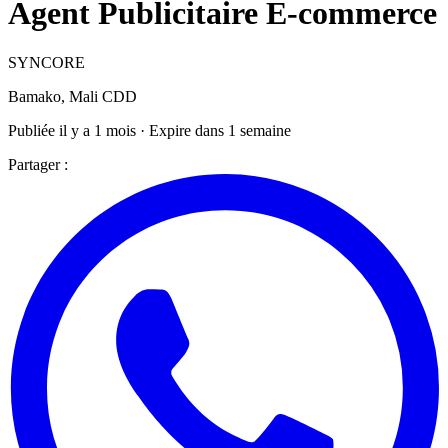
Agent Publicitaire E-commerce
SYNCORE
Bamako, Mali
CDD
Publiée il y a 1 mois · Expire dans 1 semaine
Partager :