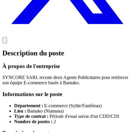
Description du poste
À propos de l'entreprise
SYNCORE SARL recrute deux Agents Publicitaires pour renforcer
son équipe E-commerce basée à Bamako.
Informations sur le poste
Département :
E-commerce (Sylite/Fantômas)
Lieu :
Bamako (Niamana)
Type de contrat :
Période d'essai suivie d'un CDD/CDI
Nombre de postes :
2