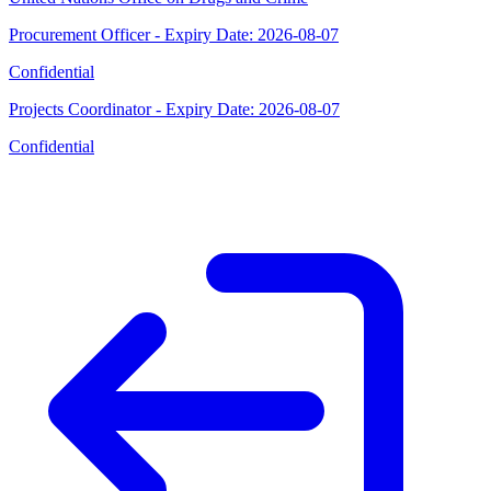
Procurement Officer - Expiry Date: 2026-08-07
Confidential
Projects Coordinator - Expiry Date: 2026-08-07
Confidential