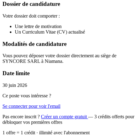
Dossier de candidature
Votre dossier doit comporter :
Une lettre de motivation
Un Curriculum Vitae (CV) actualisé
Modalités de candidature
Vous pouvez déposer votre dossier directement au siège de
SYNCORE SARL à Niamana.
Date limite
30 juin 2026
Ce poste vous intéresse ?
Se connecter pour voir l'email
Pas encore inscrit ?
Créer un compte gratuit
— 3 crédits offerts pour
débloquer vos premières offres
1 offre = 1 crédit · illimité avec l'abonnement