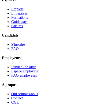
Emplois
Entreprises
Formations
Guide pays
Salaires
Candidats
S'inscrire
FAQ
Employeurs
Publier une offre
Espace employeur
FAQ employeurs
A propos
Qui sommes-nous
Contact
CGU