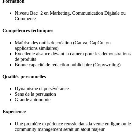
Formation
Niveau Bac+2 en Marketing, Communication Digitale ou
Commerce
Compétences techniques
Maîtrise des outils de création (Canva, CapCut ou
applications similaires)
Excellente aisance devant la caméra pour les démonstrations
de produits
Bonne capacité de rédaction publicitaire (Copywriting)
Qualités personnelles
Dynamisme et persévérance
Sens de la persuasion
Grande autonomie
Expérience
Une première expérience réussie dans la vente en ligne ou le
community management serait un atout majeur