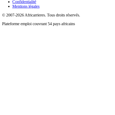
Confidentialité
Mentions légales
© 2007-2026 Africarrieres. Tous droits réservés.
Plateforme emploi couvrant 54 pays africains