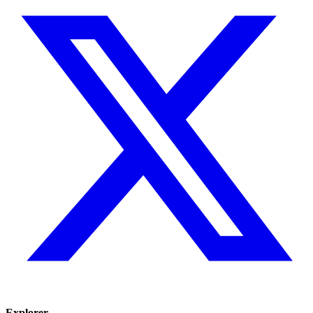
Explorer