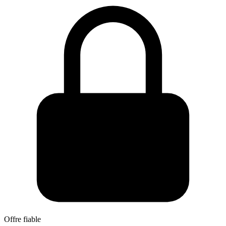
Offre fiable