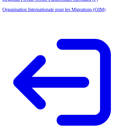
Organisation Internationale pour les Migrations (OIM)