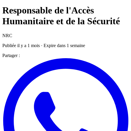
Responsable de l'Accès
Humanitaire et de la Sécurité
NRC
Publiée il y a 1 mois · Expire dans 1 semaine
Partager :