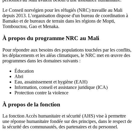
Le Conseil norvégien pour les réfugiés (NRC) travaille au Mali
depuis 2013. L'organisation dispose d'un bureau de coordination à
Bamako et de bureaux de terrain dans les régions de Mopti,
Tombouctou, Gao et Menaka.
À propos du programme NRC au Mali
Pour répondre aux besoins des populations touchées par les conflits,
les déplacements et les aléas climatiques, le NRC met en œuvre des
programmes dans les domaines suivants :
Éducation
Abri
Eau, assainissement et hygiène (EAH)
Information, conseil et assistance juridique (ICA)
Protection contre la violence
À propos de la fonction
La fonction Accès humanitaire et sécurité (AHS) vise à permettre
une réponse humanitaire fondée sur des principes, dans le respect de
la sécurité des communautés, des partenaires et du personnel.