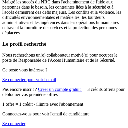
Malgré les succès du NRC dans l'acheminement de l'aide aux
personnes dans le besoin, les contraintes liées à la sécurité et à
l'accès demeurent des défis majeurs. Les conflits et la violence, les
difficultés environnementales et matérielles, les lourdeurs
administratives et les ingérences dans les opérations humanitaires
entravent la fourniture de services et la protection des personnes
déplacées.
Le profil recherché
Nous recherchons un(e) collaborateur motivé(e) pour occuper le
poste de Responsable de l'Accès Humanitaire et de la Sécurité.
Ce poste vous intéresse ?
Se connecter pour voir l'email
Pas encore inscrit ?
Créer un compte gratuit
— 3 crédits offerts pour
débloquer vos premières offres
1 offre = 1 crédit · illimité avec l'abonnement
Connectez-vous pour voir l'email de candidature
Se connecter