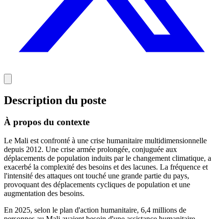
Description du poste
À propos du contexte
Le Mali est confronté à une crise humanitaire multidimensionnelle
depuis 2012. Une crise armée prolongée, conjuguée aux
déplacements de population induits par le changement climatique, a
exacerbé la complexité des besoins et des lacunes. La fréquence et
l'intensité des attaques ont touché une grande partie du pays,
provoquant des déplacements cycliques de population et une
augmentation des besoins.
En 2025, selon le plan d'action humanitaire, 6,4 millions de
personnes au Mali avaient besoin d'une assistance humanitaire.