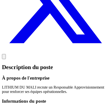
Description du poste
À propos de l'entreprise
LITHIUM DU MALI recrute un Responsable Approvisionnement
pour renforcer ses équipes opérationnelles.
Informations du poste