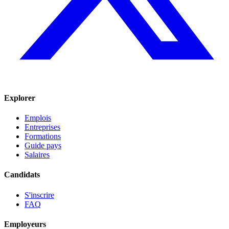
Explorer
Emplois
Entreprises
Formations
Guide pays
Salaires
Candidats
S'inscrire
FAQ
Employeurs