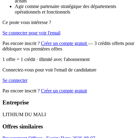
achats
Agir comme partenaire stratégique des départements
opérationnels et fonctionnels
Ce poste vous intéresse ?
Se connecter pour voir l'email
Pas encore inscrit ?
Créer un compte gratuit
— 3 crédits offerts pour
débloquer vos premières offres
1 offre = 1 crédit · illimité avec l'abonnement
Connectez-vous pour voir l'email de candidature
Se connecter
Pas encore inscrit ?
Créer un compte gratuit
Entreprise
LITHIUM DU MALI
Offres similaires