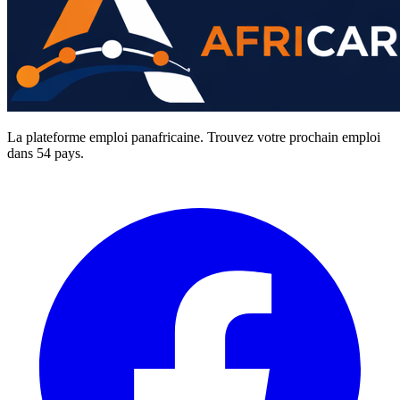
La plateforme emploi panafricaine. Trouvez votre prochain emploi
dans 54 pays.