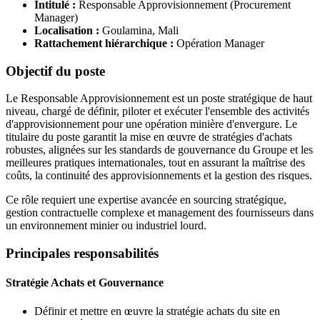
Intitulé :
Responsable Approvisionnement (Procurement
Manager)
Localisation :
Goulamina, Mali
Rattachement hiérarchique :
Opération Manager
Objectif du poste
Le Responsable Approvisionnement est un poste stratégique de haut
niveau, chargé de définir, piloter et exécuter l'ensemble des activités
d'approvisionnement pour une opération minière d'envergure. Le
titulaire du poste garantit la mise en œuvre de stratégies d'achats
robustes, alignées sur les standards de gouvernance du Groupe et les
meilleures pratiques internationales, tout en assurant la maîtrise des
coûts, la continuité des approvisionnements et la gestion des risques.
Ce rôle requiert une expertise avancée en sourcing stratégique,
gestion contractuelle complexe et management des fournisseurs dans
un environnement minier ou industriel lourd.
Principales responsabilités
Stratégie Achats et Gouvernance
Définir et mettre en œuvre la stratégie achats du site en