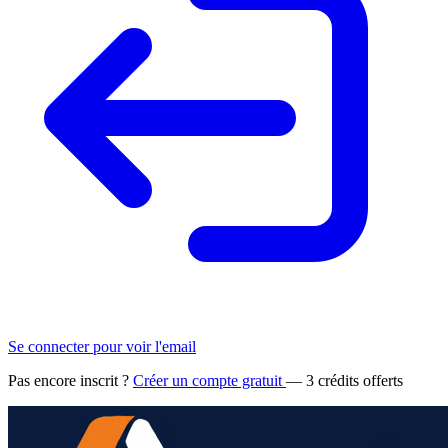
Se connecter pour voir l'email
Pas encore inscrit ?
Créer un compte gratuit
— 3 crédits offerts