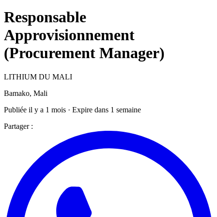
Responsable
Approvisionnement
(Procurement Manager)
LITHIUM DU MALI
Bamako, Mali
Publiée il y a 1 mois · Expire dans 1 semaine
Partager :