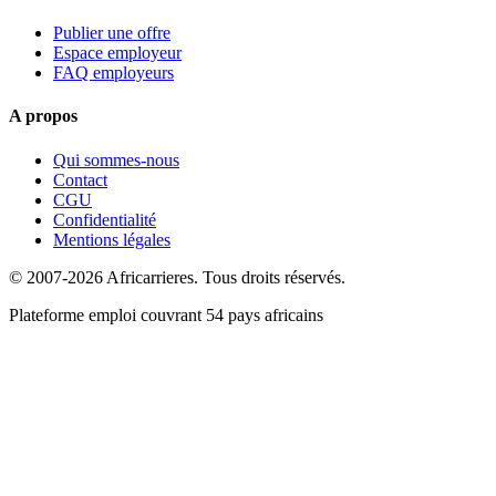
Publier une offre
Espace employeur
FAQ employeurs
A propos
Qui sommes-nous
Contact
CGU
Confidentialité
Mentions légales
© 2007-2026 Africarrieres. Tous droits réservés.
Plateforme emploi couvrant 54 pays africains