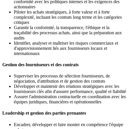
conformité avec les politiques internes et les exigences des
actionnaires
Piloter les achats stratégiques, à forte valeur et à forte
complexité, incluant les contrats long terme et les catégories
critiques
Garantir la conformité, la transparence, l'éthique et la
traçabilité des processus achats, ainsi que la préparation aux
audits
Identifier, analyser et maîtriser les risques commerciaux et
d'approvisionnement liés aux fournisseurs locaux et
internationaux
Gestion des fournisseurs et des contrats
Superviser les processus de sélection fournisseurs, de
négociation, d'attribution et de gestion des contrats
Développer et maintenir des relations stratégiques avec les
fournisseurs clés afin d'assurer performance, qualité et fiabilité
Assurer l'administration contractuelle en coordination avec les
équipes juridiques, financières et opérationnelles
Leadership et gestion des parties prenantes
Encadrer, développer et faire monter en compétence l'équipe