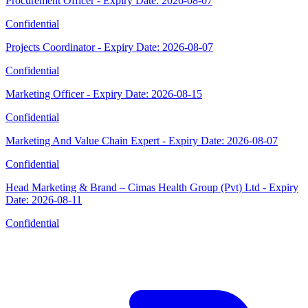
Procurement Officer - Expiry Date: 2026-08-07
Confidential
Projects Coordinator - Expiry Date: 2026-08-07
Confidential
Marketing Officer - Expiry Date: 2026-08-15
Confidential
Marketing And Value Chain Expert - Expiry Date: 2026-08-07
Confidential
Head Marketing & Brand – Cimas Health Group (Pvt) Ltd - Expiry
Date: 2026-08-11
Confidential