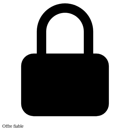
Offre fiable