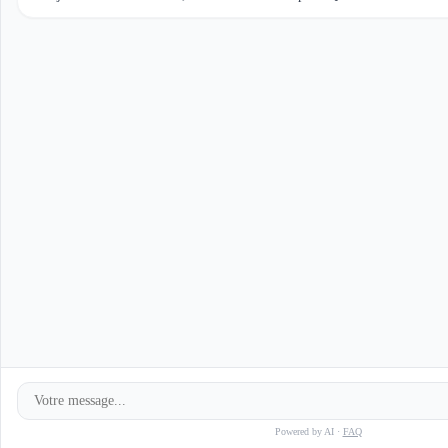
Powered by AI ·
FAQ