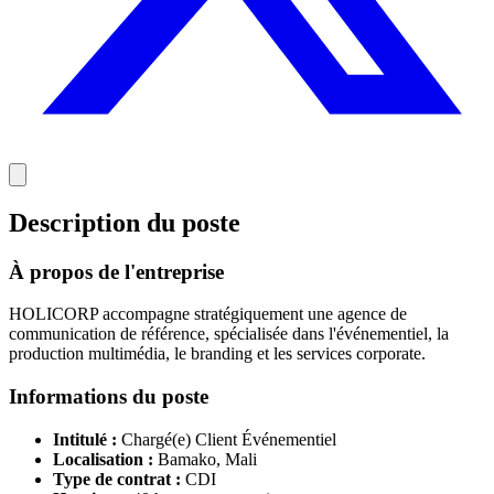
Description du poste
À propos de l'entreprise
HOLICORP accompagne stratégiquement une agence de
communication de référence, spécialisée dans l'événementiel, la
production multimédia, le branding et les services corporate.
Informations du poste
Intitulé :
Chargé(e) Client Événementiel
Localisation :
Bamako, Mali
Type de contrat :
CDI