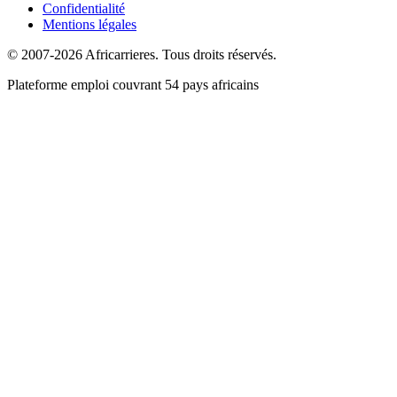
Confidentialité
Mentions légales
© 2007-2026 Africarrieres. Tous droits réservés.
Plateforme emploi couvrant 54 pays africains