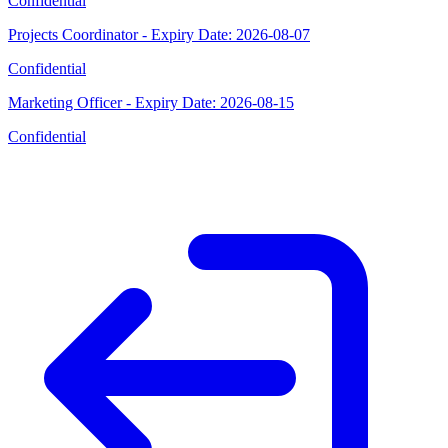
Confidential
Projects Coordinator - Expiry Date: 2026-08-07
Confidential
Marketing Officer - Expiry Date: 2026-08-15
Confidential