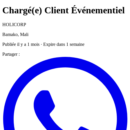
Chargé(e) Client Événementiel
HOLICORP
Bamako, Mali
Publiée il y a 1 mois · Expire dans 1 semaine
Partager :