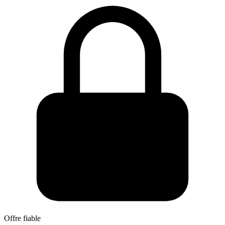
Offre fiable