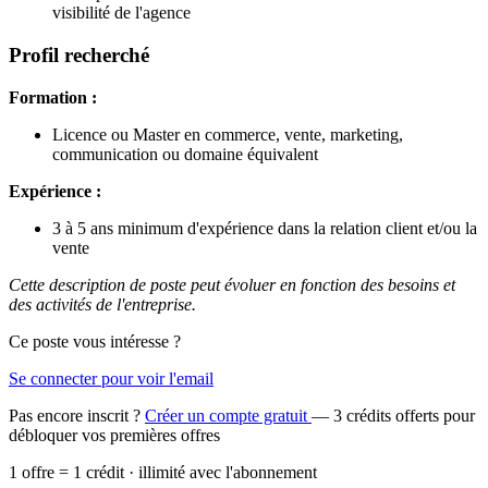
visibilité de l'agence
Profil recherché
Formation :
Licence ou Master en commerce, vente, marketing,
communication ou domaine équivalent
Expérience :
3 à 5 ans minimum d'expérience dans la relation client et/ou la
vente
Cette description de poste peut évoluer en fonction des besoins et
des activités de l'entreprise.
Ce poste vous intéresse ?
Se connecter pour voir l'email
Pas encore inscrit ?
Créer un compte gratuit
— 3 crédits offerts pour
débloquer vos premières offres
1 offre = 1 crédit · illimité avec l'abonnement