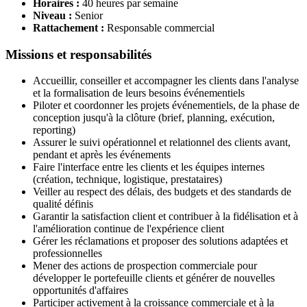
Horaires :
40 heures par semaine
Niveau :
Senior
Rattachement :
Responsable commercial
Missions et responsabilités
Accueillir, conseiller et accompagner les clients dans l'analyse
et la formalisation de leurs besoins événementiels
Piloter et coordonner les projets événementiels, de la phase de
conception jusqu'à la clôture (brief, planning, exécution,
reporting)
Assurer le suivi opérationnel et relationnel des clients avant,
pendant et après les événements
Faire l'interface entre les clients et les équipes internes
(création, technique, logistique, prestataires)
Veiller au respect des délais, des budgets et des standards de
qualité définis
Garantir la satisfaction client et contribuer à la fidélisation et à
l'amélioration continue de l'expérience client
Gérer les réclamations et proposer des solutions adaptées et
professionnelles
Mener des actions de prospection commerciale pour
développer le portefeuille clients et générer de nouvelles
opportunités d'affaires
Participer activement à la croissance commerciale et à la