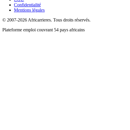
Confidentialité
Mentions légales
© 2007-2026 Africarrieres. Tous droits réservés.
Plateforme emploi couvrant 54 pays africains