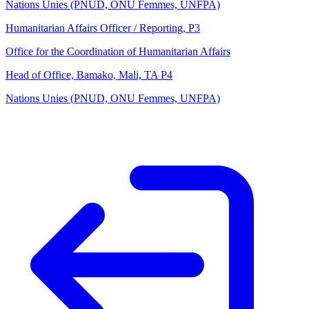
Nations Unies (PNUD, ONU Femmes, UNFPA)
Humanitarian Affairs Officer / Reporting, P3
Office for the Coordination of Humanitarian Affairs
Head of Office, Bamako, Mali, TA P4
Nations Unies (PNUD, ONU Femmes, UNFPA)