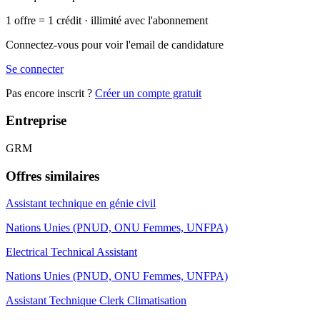
1 offre = 1 crédit · illimité avec l'abonnement
Connectez-vous pour voir l'email de candidature
Se connecter
Pas encore inscrit ?
Créer un compte gratuit
Entreprise
GRM
Offres similaires
Assistant technique en génie civil
Nations Unies (PNUD, ONU Femmes, UNFPA)
Electrical Technical Assistant
Nations Unies (PNUD, ONU Femmes, UNFPA)
Assistant Technique Clerk Climatisation