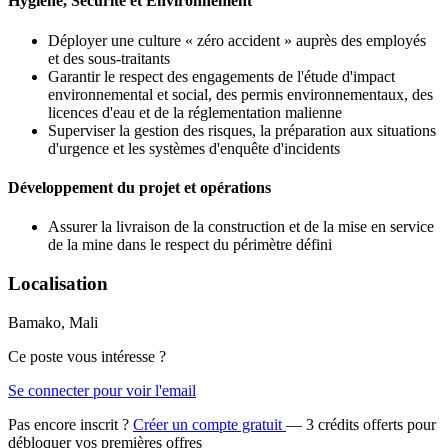
Hygiène, Sécurité et Environnement
Déployer une culture « zéro accident » auprès des employés
et des sous-traitants
Garantir le respect des engagements de l'étude d'impact
environnemental et social, des permis environnementaux, des
licences d'eau et de la réglementation malienne
Superviser la gestion des risques, la préparation aux situations
d'urgence et les systèmes d'enquête d'incidents
Développement du projet et opérations
Assurer la livraison de la construction et de la mise en service
de la mine dans le respect du périmètre défini
Localisation
Bamako, Mali
Ce poste vous intéresse ?
Se connecter pour voir l'email
Pas encore inscrit ?
Créer un compte gratuit
— 3 crédits offerts pour
débloquer vos premières offres