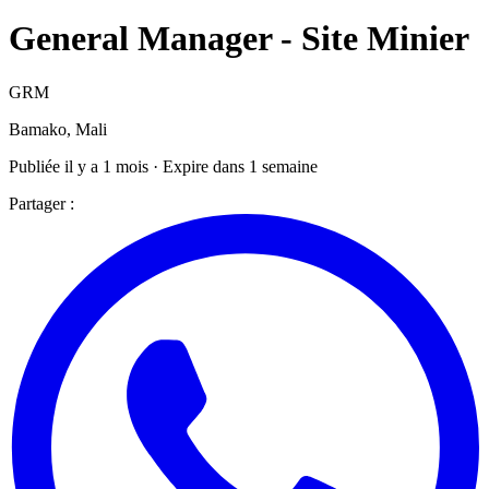
General Manager - Site Minier
GRM
Bamako, Mali
Publiée il y a 1 mois · Expire dans 1 semaine
Partager :