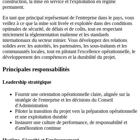
construction, la mise en service et l'exploitation en régime
permanent.
En tant que principal représentant de l'entreprise dans le pays, vous
veillez à ce que la mine soit livrée et exploitée dans des conditions
optimales de sécurité, de délais et de coûts, tout en respectant
strictement la réglementation malienne et les standards
internationaux du secteur minier. Vous développez des relations
solides avec les autorités, les partenaires, les sous-traitants et les
communautés locales, tout en pilotant l'excellence opérationnelle, le
développement des compétences et la durabilité du projet.
Principales responsabilités
Leadership stratégique
Fournir une orientation opérationnelle claire, alignée sur la
stratégie de l'entreprise et les décisions du Conseil
d'Administration
Piloter la transition du projet vers la préparation opérationnelle
et une exploitation durable
Instaurer une culture de performance, de responsabilité et
d'amélioration continue