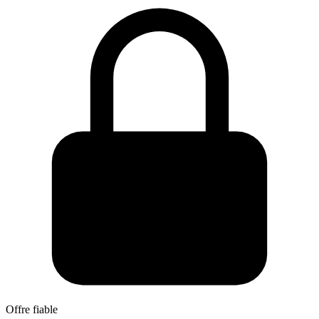
Offre fiable