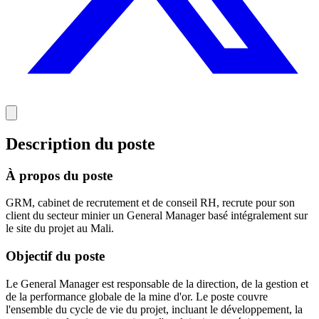
Description du poste
À propos du poste
GRM, cabinet de recrutement et de conseil RH, recrute pour son
client du secteur minier un General Manager basé intégralement sur
le site du projet au Mali.
Objectif du poste
Le General Manager est responsable de la direction, de la gestion et
de la performance globale de la mine d'or. Le poste couvre
l'ensemble du cycle de vie du projet, incluant le développement, la