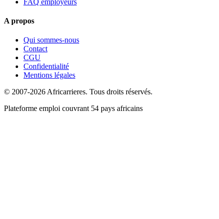
FAQ employeurs
A propos
Qui sommes-nous
Contact
CGU
Confidentialité
Mentions légales
© 2007-2026 Africarrieres. Tous droits réservés.
Plateforme emploi couvrant 54 pays africains