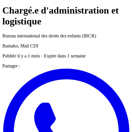
Chargé.e d'administration et
logistique
Bureau international des droits des enfants (IBCR)
Bamako, Mali
CDI
Publiée il y a 1 mois · Expire dans 1 semaine
Partager :