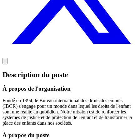
Description du poste
À propos de l'organisation
Fondé en 1994, le Bureau international des droits des enfants
(IBCR) s'engage pour un monde dans lequel les droits de l'enfant
sont une réalité au quotidien. Notre mission est de renforcer les
systèmes de justice et de protection de l'enfant et de transformer la
place des enfants dans nos sociétés.
À propos du poste