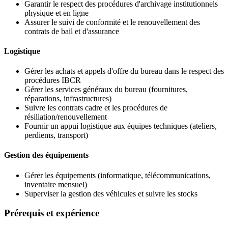
Garantir le respect des procédures d'archivage institutionnels
physique et en ligne
Assurer le suivi de conformité et le renouvellement des
contrats de bail et d'assurance
Logistique
Gérer les achats et appels d'offre du bureau dans le respect des
procédures IBCR
Gérer les services généraux du bureau (fournitures,
réparations, infrastructures)
Suivre les contrats cadre et les procédures de
résiliation/renouvellement
Fournir un appui logistique aux équipes techniques (ateliers,
perdiems, transport)
Gestion des équipements
Gérer les équipements (informatique, télécommunications,
inventaire mensuel)
Superviser la gestion des véhicules et suivre les stocks
Prérequis et expérience