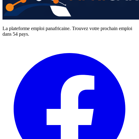
La plateforme emploi panafricaine. Trouvez votre prochain emploi
dans 54 pays.