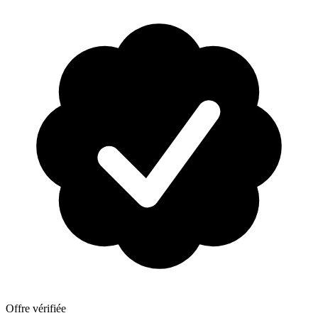
Offre vérifiée