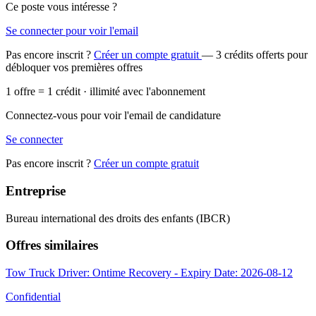
Ce poste vous intéresse ?
Se connecter pour voir l'email
Pas encore inscrit ?
Créer un compte gratuit
— 3 crédits offerts pour
débloquer vos premières offres
1 offre = 1 crédit · illimité avec l'abonnement
Connectez-vous pour voir l'email de candidature
Se connecter
Pas encore inscrit ?
Créer un compte gratuit
Entreprise
Bureau international des droits des enfants (IBCR)
Offres similaires
Tow Truck Driver: Ontime Recovery - Expiry Date: 2026-08-12
Confidential