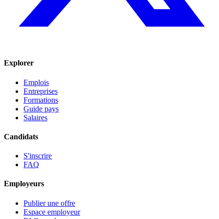
Explorer
Emplois
Entreprises
Formations
Guide pays
Salaires
Candidats
S'inscrire
FAQ
Employeurs
Publier une offre
Espace employeur