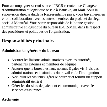
Pour accompagner sa croissance, l'IBCR recrute un.e Chargé.e
d'administration et logistique basé.e à Bamako, au Mali. Sous la
supervision directe du.de la Représentant.e pays, vous travaillerez en
étroite collaboration avec les autres membres du projet et du siège
social à Montréal. Vous serez responsable de la bonne gestion
administrative et logistique du bureau IBCR-Mali, dans le respect
des procédures et politiques de l'organisation.
Responsabilités principales
Administration générale du bureau
Assurer les liaisons administratives avec les autorités,
partenaires externes et membres de l'équipe
Assurer que le bureau est aux normes légales vis-à-vis des
administrations et institutions du travail et de l'immigration
Accueillir les visiteurs, gérer le courrier et fournir un support
administratif général
Gérer les dossiers de paiement et communiquer avec les
services d'assurance
Archivage