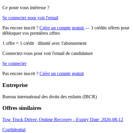
Ce poste vous intéresse ?
Se connecter pour voir l'email
Pas encore inscrit ?
Créer un compte gratuit
— 3 crédits offerts pour
débloquer vos premières offres
1 offre = 1 crédit · illimité avec l'abonnement
Connectez-vous pour voir l'email de candidature
Se connecter
Pas encore inscrit ?
Créer un compte gratuit
Entreprise
Bureau international des droits des enfants (IBCR)
Offres similaires
Tow Truck Driver: Ontime Recovery - Expiry Date: 2026-08-12
Confidential