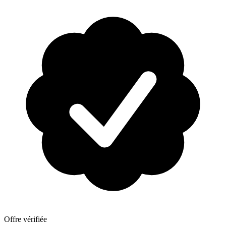
Offre vérifiée