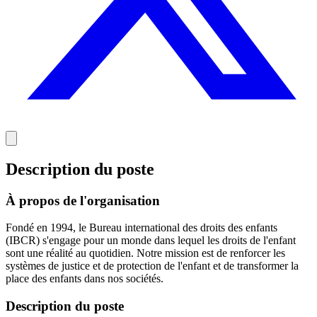
Description du poste
À propos de l'organisation
Fondé en 1994, le Bureau international des droits des enfants
(IBCR) s'engage pour un monde dans lequel les droits de l'enfant
sont une réalité au quotidien. Notre mission est de renforcer les
systèmes de justice et de protection de l'enfant et de transformer la
place des enfants dans nos sociétés.
Description du poste