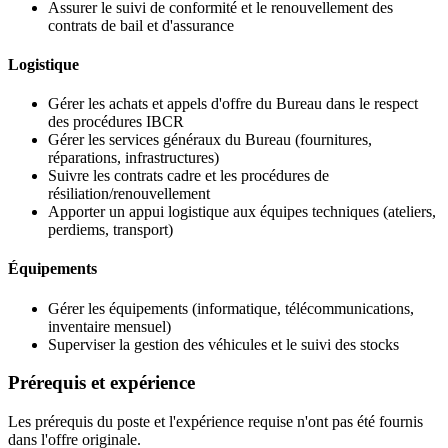
Assurer le suivi de conformité et le renouvellement des
contrats de bail et d'assurance
Logistique
Gérer les achats et appels d'offre du Bureau dans le respect
des procédures IBCR
Gérer les services généraux du Bureau (fournitures,
réparations, infrastructures)
Suivre les contrats cadre et les procédures de
résiliation/renouvellement
Apporter un appui logistique aux équipes techniques (ateliers,
perdiems, transport)
Équipements
Gérer les équipements (informatique, télécommunications,
inventaire mensuel)
Superviser la gestion des véhicules et le suivi des stocks
Prérequis et expérience
Les prérequis du poste et l'expérience requise n'ont pas été fournis
dans l'offre originale.