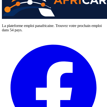
La plateforme emploi panafricaine. Trouvez votre prochain emploi
dans 54 pays.