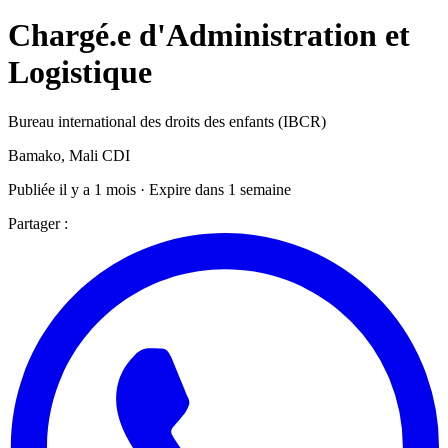
Chargé.e d'Administration et
Logistique
Bureau international des droits des enfants (IBCR)
Bamako, Mali
CDI
Publiée il y a 1 mois · Expire dans 1 semaine
Partager :