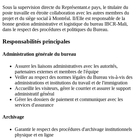
Sous la supervision directe du Représentant.e pays, le titulaire du
poste travaille en étroite collaboration avec les autres membres du
projet et du siège social à Montréal. Il/Elle est responsable de la
bonne gestion administrative et logistique du bureau IBCR-Mali,
dans le respect des procédures et politiques du Bureau.
Responsabilités principales
Administration générale du bureau
Assurer les liaisons administratives avec les autorités,
partenaires externes et membres de l'équipe
Veiller au respect des normes légales du Bureau vis-à-vis des
administrations et institutions du travail et de l'immigration
Accueillir les visiteurs, gérer le courrier et assurer le support
administratif général
Gérer les dossiers de paiement et communiquer avec les
services d'assurance
Archivage
Garantir le respect des procédures d'archivage institutionnels
physique et en ligne