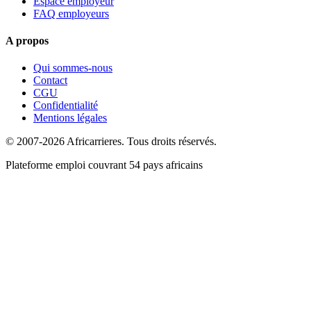
Espace employeur
FAQ employeurs
A propos
Qui sommes-nous
Contact
CGU
Confidentialité
Mentions légales
© 2007-2026 Africarrieres. Tous droits réservés.
Plateforme emploi couvrant 54 pays africains