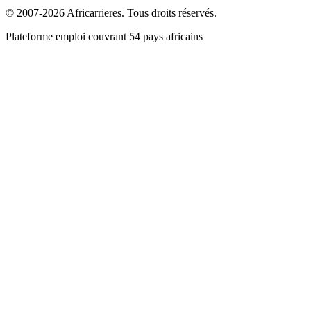
© 2007-2026 Africarrieres. Tous droits réservés.
Plateforme emploi couvrant 54 pays africains