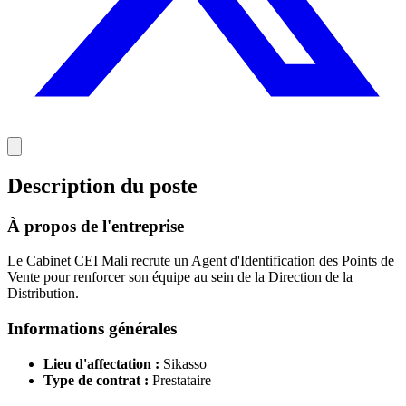
Description du poste
À propos de l'entreprise
Le Cabinet CEI Mali recrute un Agent d'Identification des Points de
Vente pour renforcer son équipe au sein de la Direction de la
Distribution.
Informations générales
Lieu d'affectation :
Sikasso
Type de contrat :
Prestataire