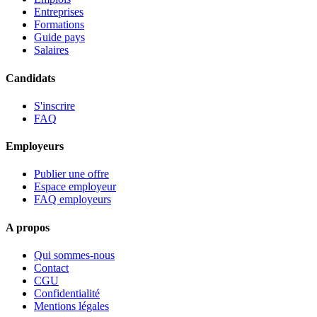
Entreprises
Formations
Guide pays
Salaires
Candidats
S'inscrire
FAQ
Employeurs
Publier une offre
Espace employeur
FAQ employeurs
A propos
Qui sommes-nous
Contact
CGU
Confidentialité
Mentions légales