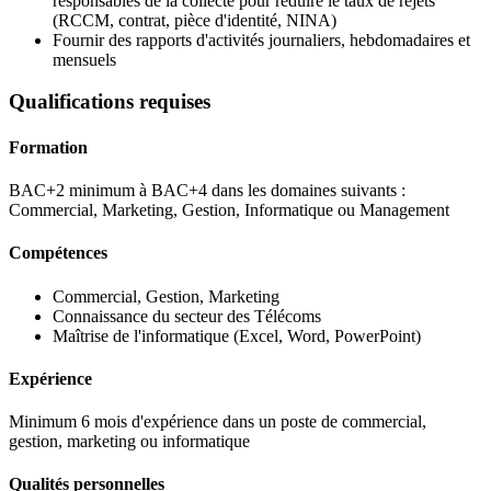
responsables de la collecte pour réduire le taux de rejets
(RCCM, contrat, pièce d'identité, NINA)
Fournir des rapports d'activités journaliers, hebdomadaires et
mensuels
Qualifications requises
Formation
BAC+2 minimum à BAC+4 dans les domaines suivants :
Commercial, Marketing, Gestion, Informatique ou Management
Compétences
Commercial, Gestion, Marketing
Connaissance du secteur des Télécoms
Maîtrise de l'informatique (Excel, Word, PowerPoint)
Expérience
Minimum 6 mois d'expérience dans un poste de commercial,
gestion, marketing ou informatique
Qualités personnelles