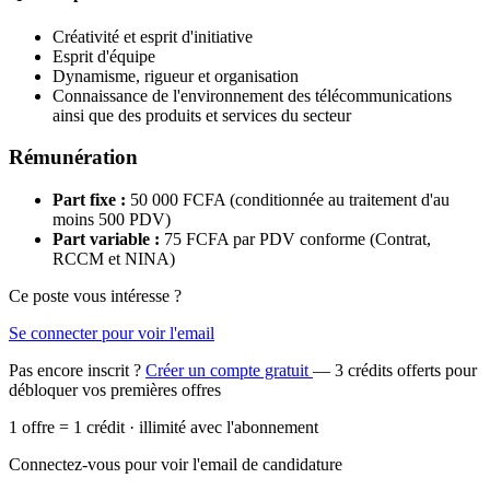
Créativité et esprit d'initiative
Esprit d'équipe
Dynamisme, rigueur et organisation
Connaissance de l'environnement des télécommunications
ainsi que des produits et services du secteur
Rémunération
Part fixe :
50 000 FCFA (conditionnée au traitement d'au
moins 500 PDV)
Part variable :
75 FCFA par PDV conforme (Contrat,
RCCM et NINA)
Ce poste vous intéresse ?
Se connecter pour voir l'email
Pas encore inscrit ?
Créer un compte gratuit
— 3 crédits offerts pour
débloquer vos premières offres
1 offre = 1 crédit · illimité avec l'abonnement
Connectez-vous pour voir l'email de candidature