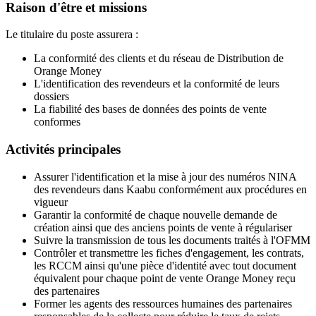
Raison d'être et missions
Le titulaire du poste assurera :
La conformité des clients et du réseau de Distribution de
Orange Money
L'identification des revendeurs et la conformité de leurs
dossiers
La fiabilité des bases de données des points de vente
conformes
Activités principales
Assurer l'identification et la mise à jour des numéros NINA
des revendeurs dans Kaabu conformément aux procédures en
vigueur
Garantir la conformité de chaque nouvelle demande de
création ainsi que des anciens points de vente à régulariser
Suivre la transmission de tous les documents traités à l'OFMM
Contrôler et transmettre les fiches d'engagement, les contrats,
les RCCM ainsi qu'une pièce d'identité avec tout document
équivalent pour chaque point de vente Orange Money reçu
des partenaires
Former les agents des ressources humaines des partenaires