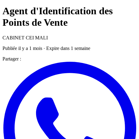
Agent d'Identification des
Points de Vente
CABINET CEI MALI
Publiée il y a 1 mois · Expire dans 1 semaine
Partager :