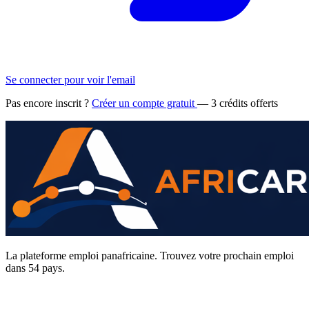
Se connecter pour voir l'email
Pas encore inscrit ?
Créer un compte gratuit
— 3 crédits offerts
La plateforme emploi panafricaine. Trouvez votre prochain emploi
dans 54 pays.