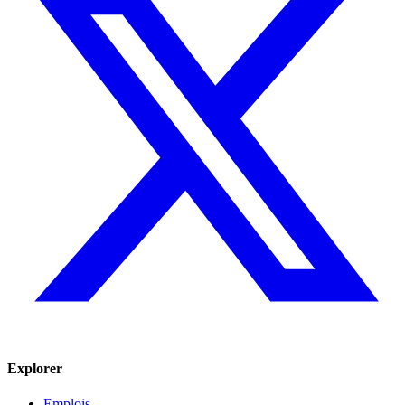
Explorer
Emplois