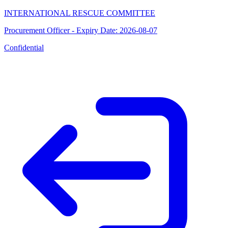
INTERNATIONAL RESCUE COMMITTEE
Procurement Officer - Expiry Date: 2026-08-07
Confidential