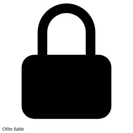
Offre fiable