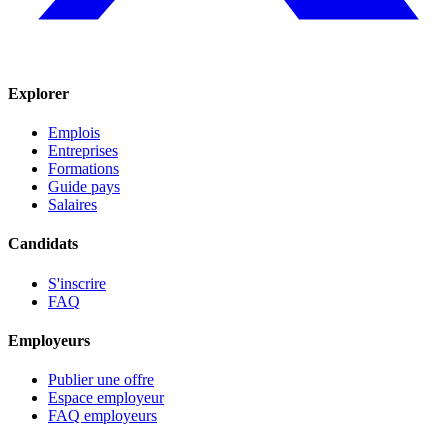
Explorer
Emplois
Entreprises
Formations
Guide pays
Salaires
Candidats
S'inscrire
FAQ
Employeurs
Publier une offre
Espace employeur
FAQ employeurs