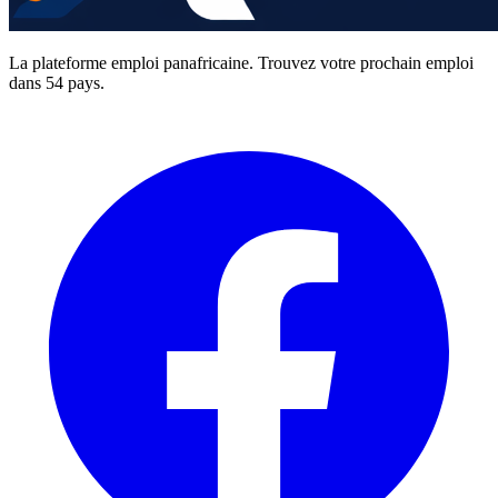
La plateforme emploi panafricaine. Trouvez votre prochain emploi
dans 54 pays.