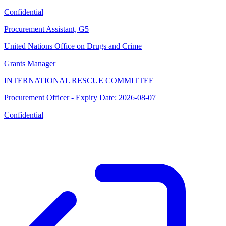
Confidential
Procurement Assistant, G5
United Nations Office on Drugs and Crime
Grants Manager
INTERNATIONAL RESCUE COMMITTEE
Procurement Officer - Expiry Date: 2026-08-07
Confidential