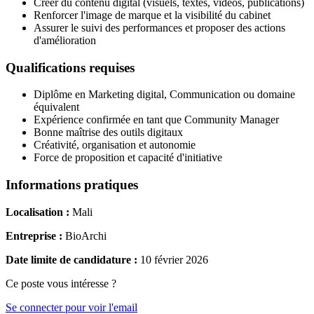
Créer du contenu digital (visuels, textes, vidéos, publications)
Renforcer l'image de marque et la visibilité du cabinet
Assurer le suivi des performances et proposer des actions
d'amélioration
Qualifications requises
Diplôme en Marketing digital, Communication ou domaine
équivalent
Expérience confirmée en tant que Community Manager
Bonne maîtrise des outils digitaux
Créativité, organisation et autonomie
Force de proposition et capacité d'initiative
Informations pratiques
Localisation :
Mali
Entreprise :
BioArchi
Date limite de candidature :
10 février 2026
Ce poste vous intéresse ?
Se connecter pour voir l'email