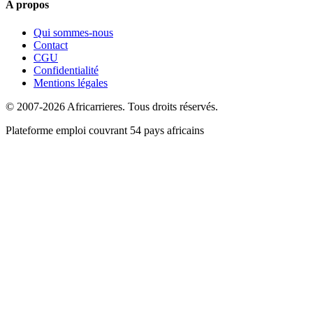
A propos
Qui sommes-nous
Contact
CGU
Confidentialité
Mentions légales
© 2007-2026 Africarrieres. Tous droits réservés.
Plateforme emploi couvrant 54 pays africains