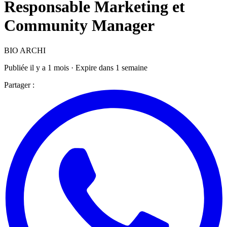
Responsable Marketing et
Community Manager
BIO ARCHI
Publiée il y a 1 mois · Expire dans 1 semaine
Partager :