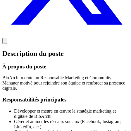
Description du poste
À propos du poste
BioArchi recrute un Responsable Marketing et Community
Manager motivé pour rejoindre son équipe et renforcer sa présence
digitale.
Responsabilités principales
Développer et mettre en œuvre la stratégie marketing et
digitale de BioArchi
Gérer et animer les réseaux sociaux (Facebook, Instagram,
LinkedIn, etc.)