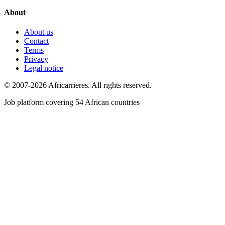
About
About us
Contact
Terms
Privacy
Legal notice
© 2007-2026 Africarrieres. All rights reserved.
Job platform covering 54 African countries