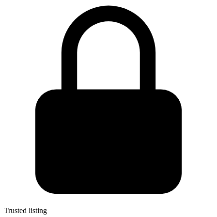
Trusted listing