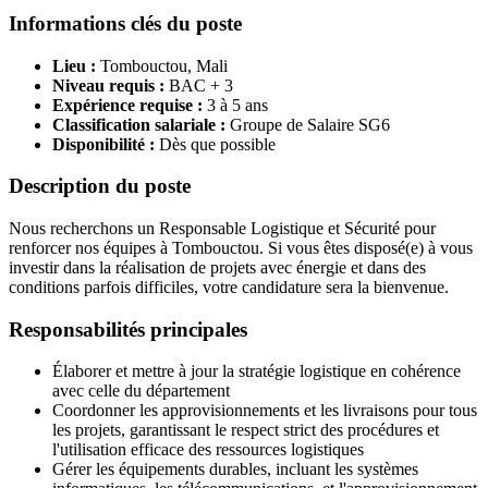
Informations clés du poste
Lieu :
Tombouctou, Mali
Niveau requis :
BAC + 3
Expérience requise :
3 à 5 ans
Classification salariale :
Groupe de Salaire SG6
Disponibilité :
Dès que possible
Description du poste
Nous recherchons un Responsable Logistique et Sécurité pour
renforcer nos équipes à Tombouctou. Si vous êtes disposé(e) à vous
investir dans la réalisation de projets avec énergie et dans des
conditions parfois difficiles, votre candidature sera la bienvenue.
Responsabilités principales
Élaborer et mettre à jour la stratégie logistique en cohérence
avec celle du département
Coordonner les approvisionnements et les livraisons pour tous
les projets, garantissant le respect strict des procédures et
l'utilisation efficace des ressources logistiques
Gérer les équipements durables, incluant les systèmes