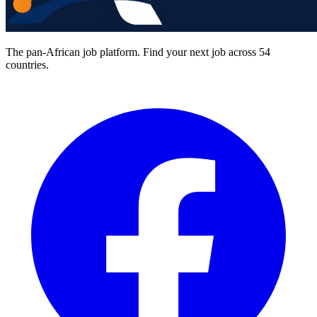
The pan-African job platform. Find your next job across 54
countries.