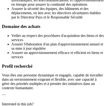
informatiques, les télécommunications, et l'approvisionnement
en énergie pour assurer la continuité des opérations
Assurer la sécurité des équipes, des bâtiments et des
déplacements, en lien avec les directives sécuritaires établies
par le Directeur Pays et le Responsable Sécurité
Domaine des achats
Veiller au respect des procédures d'acquisition des biens et des
services
Assurer l'élaboration d'un plan d'approvisionnement annuel et
sa mise à jour régulière
Assurer un approvisionnement efficace et efficient en biens et
services
Profil recherché
Vous êtes une personne dynamique et engagée, capable de travailler
dans un environnement exigeant et flexible, avec une capacité à
gérer des priorités multiples et à prendre des initiatives dans un
contexte humanitaire.
```
Interested in this job?