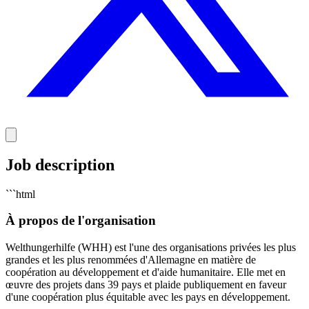
Job description
```html
À propos de l'organisation
Welthungerhilfe (WHH) est l'une des organisations privées les plus
grandes et les plus renommées d'Allemagne en matière de
coopération au développement et d'aide humanitaire. Elle met en
œuvre des projets dans 39 pays et plaide publiquement en faveur
d'une coopération plus équitable avec les pays en développement.