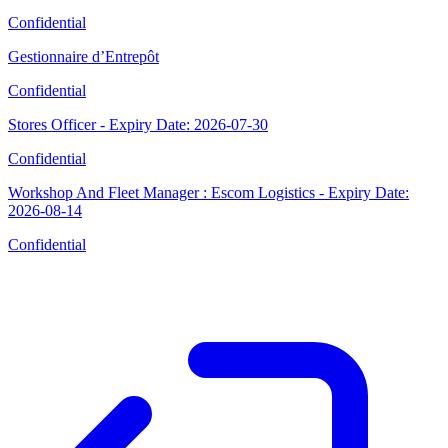
Confidential
Gestionnaire d’Entrepôt
Confidential
Stores Officer - Expiry Date: 2026-07-30
Confidential
Workshop And Fleet Manager : Escom Logistics - Expiry Date:
2026-08-14
Confidential