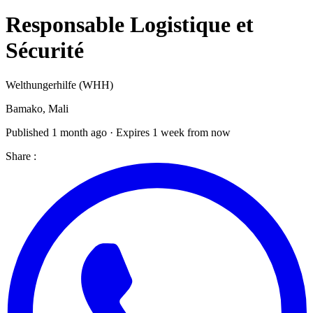
Responsable Logistique et
Sécurité
Welthungerhilfe (WHH)
Bamako, Mali
Published 1 month ago · Expires 1 week from now
Share :