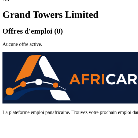
Grand Towers Limited
Offres d'emploi (0)
Aucune offre active.
La plateforme emploi panafricaine. Trouvez votre prochain emploi da