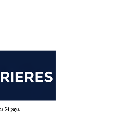
ns 54 pays.