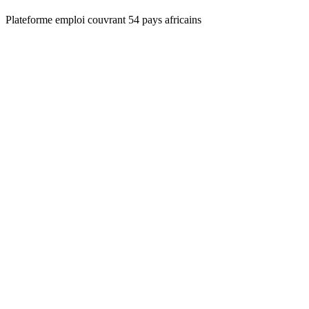
Plateforme emploi couvrant 54 pays africains