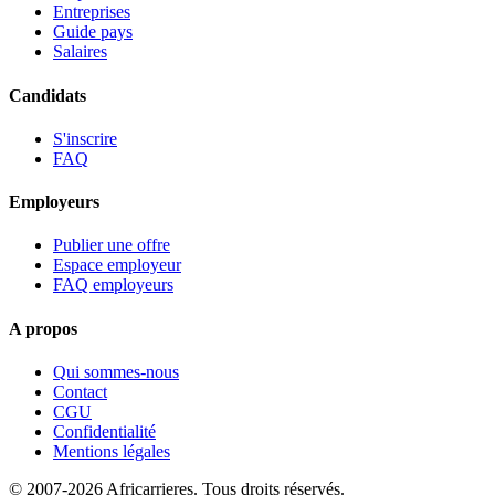
Entreprises
Guide pays
Salaires
Candidats
S'inscrire
FAQ
Employeurs
Publier une offre
Espace employeur
FAQ employeurs
A propos
Qui sommes-nous
Contact
CGU
Confidentialité
Mentions légales
© 2007-2026 Africarrieres. Tous droits réservés.