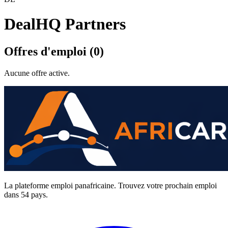
DealHQ Partners
Offres d'emploi (0)
Aucune offre active.
La plateforme emploi panafricaine. Trouvez votre prochain emploi
dans 54 pays.