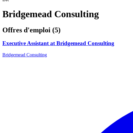
Bridgemead Consulting
Offres d'emploi (5)
Executive Assistant at Bridgemead Consulting
Bridgemead Consulting