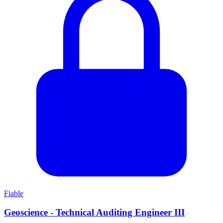
Fiable
Geoscience - Technical Auditing Engineer III