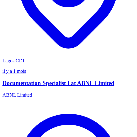
Lagos
CDI
il y a 1 mois
Documentation Specialist I at ABNL Limited
ABNL Limited