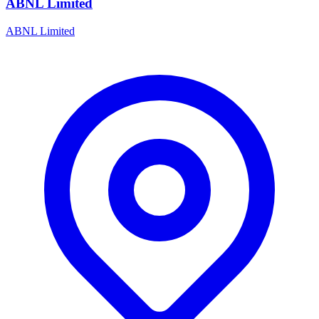
ABNL Limited
ABNL Limited