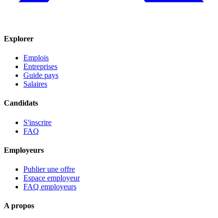
Explorer
Emplois
Entreprises
Guide pays
Salaires
Candidats
S'inscrire
FAQ
Employeurs
Publier une offre
Espace employeur
FAQ employeurs
A propos