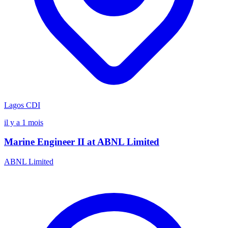
Lagos
CDI
il y a 1 mois
Marine Engineer II at ABNL Limited
ABNL Limited