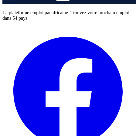
La plateforme emploi panafricaine. Trouvez votre prochain emploi
dans 54 pays.