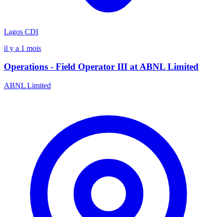
Lagos
CDI
il y a 1 mois
Operations - Field Operator III at ABNL Limited
ABNL Limited