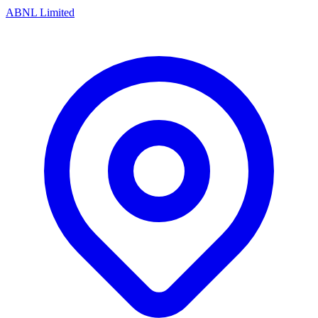
ABNL Limited