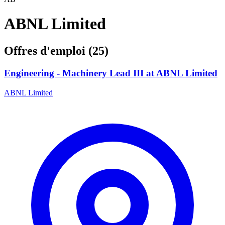
ABNL Limited
Offres d'emploi (25)
Engineering - Machinery Lead III at ABNL Limited
ABNL Limited