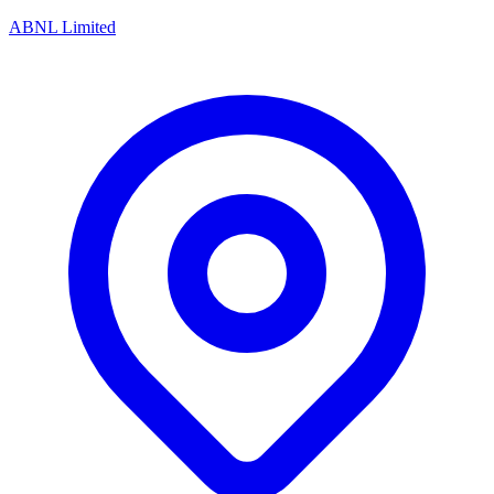
ABNL Limited