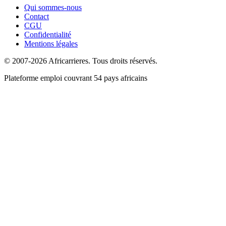
Qui sommes-nous
Contact
CGU
Confidentialité
Mentions légales
© 2007-2026 Africarrieres. Tous droits réservés.
Plateforme emploi couvrant 54 pays africains