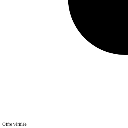
Offre vérifiée