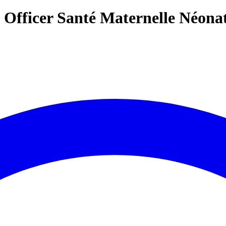
t Officer Santé Maternelle Néonat