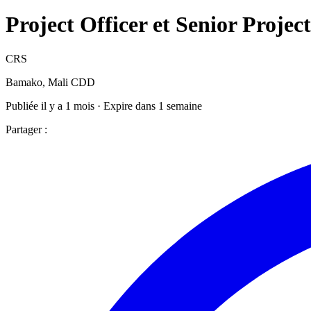
Project Officer et Senior Projec
CRS
Bamako, Mali
CDD
Publiée il y a 1 mois · Expire dans 1 semaine
Partager :