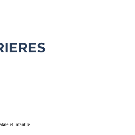
tale et Infantile