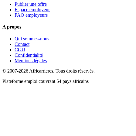
Publier une offre
Espace employeur
FAQ employeurs
A propos
Qui sommes-nous
Contact
CGU
Confidentialité
Mentions légales
© 2007-2026 Africarrieres. Tous droits réservés.
Plateforme emploi couvrant 54 pays africains