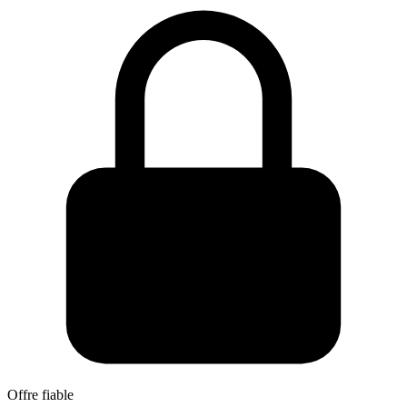
Offre fiable