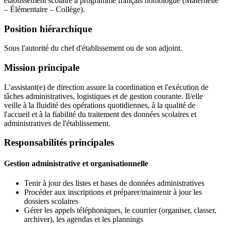
établissement scolaire à programme français homologué (Maternelle
– Élémentaire – Collège).
Position hiérarchique
Sous l'autorité du chef d'établissement ou de son adjoint.
Mission principale
L'assistant(e) de direction assure la coordination et l'exécution de
tâches administratives, logistiques et de gestion courante. Il/elle
veille à la fluidité des opérations quotidiennes, à la qualité de
l'accueil et à la fiabilité du traitement des données scolaires et
administratives de l'établissement.
Responsabilités principales
Gestion administrative et organisationnelle
Tenir à jour des listes et bases de données administratives
Procéder aux inscriptions et préparer/maintenir à jour les
dossiers scolaires
Gérer les appels téléphoniques, le courrier (organiser, classer,
archiver), les agendas et les plannings