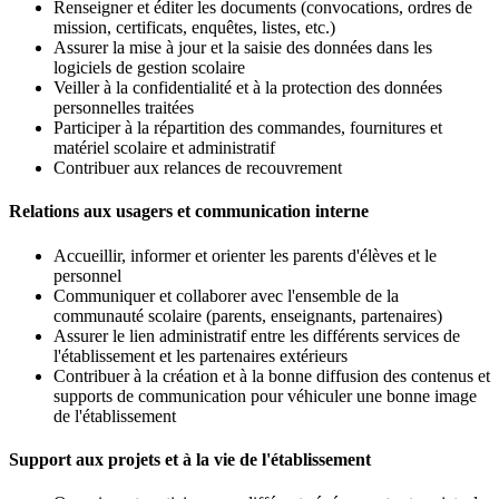
Renseigner et éditer les documents (convocations, ordres de
mission, certificats, enquêtes, listes, etc.)
Assurer la mise à jour et la saisie des données dans les
logiciels de gestion scolaire
Veiller à la confidentialité et à la protection des données
personnelles traitées
Participer à la répartition des commandes, fournitures et
matériel scolaire et administratif
Contribuer aux relances de recouvrement
Relations aux usagers et communication interne
Accueillir, informer et orienter les parents d'élèves et le
personnel
Communiquer et collaborer avec l'ensemble de la
communauté scolaire (parents, enseignants, partenaires)
Assurer le lien administratif entre les différents services de
l'établissement et les partenaires extérieurs
Contribuer à la création et à la bonne diffusion des contenus et
supports de communication pour véhiculer une bonne image
de l'établissement
Support aux projets et à la vie de l'établissement