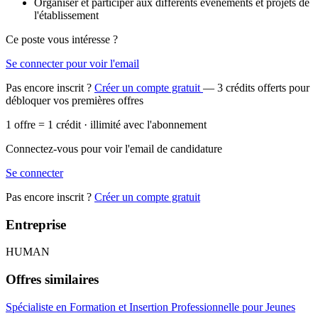
Organiser et participer aux différents événements et projets de
l'établissement
Ce poste vous intéresse ?
Se connecter pour voir l'email
Pas encore inscrit ?
Créer un compte gratuit
— 3 crédits offerts pour
débloquer vos premières offres
1 offre = 1 crédit · illimité avec l'abonnement
Connectez-vous pour voir l'email de candidature
Se connecter
Pas encore inscrit ?
Créer un compte gratuit
Entreprise
HUMAN
Offres similaires
Spécialiste en Formation et Insertion Professionnelle pour Jeunes