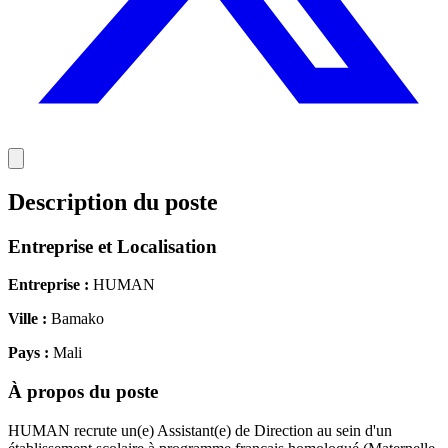
Description du poste
Entreprise et Localisation
Entreprise :
HUMAN
Ville :
Bamako
Pays :
Mali
À propos du poste
HUMAN recrute un(e) Assistant(e) de Direction au sein d'un