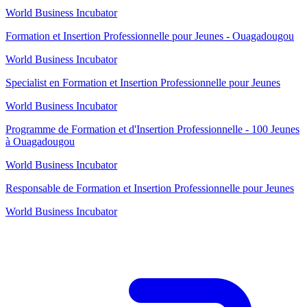
World Business Incubator
Formation et Insertion Professionnelle pour Jeunes - Ouagadougou
World Business Incubator
Specialist en Formation et Insertion Professionnelle pour Jeunes
World Business Incubator
Programme de Formation et d'Insertion Professionnelle - 100 Jeunes
à Ouagadougou
World Business Incubator
Responsable de Formation et Insertion Professionnelle pour Jeunes
World Business Incubator