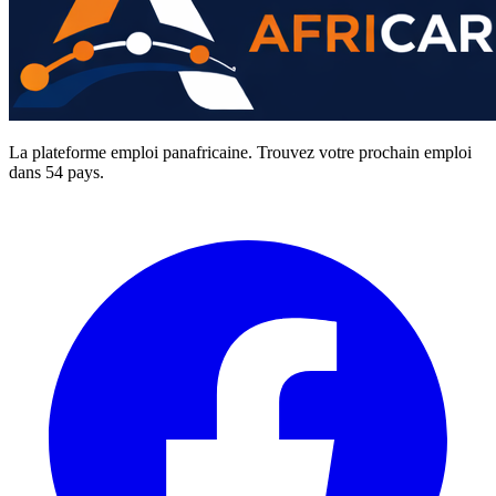
La plateforme emploi panafricaine. Trouvez votre prochain emploi
dans 54 pays.