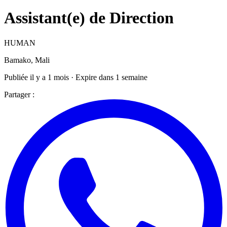
Assistant(e) de Direction
HUMAN
Bamako, Mali
Publiée il y a 1 mois · Expire dans 1 semaine
Partager :