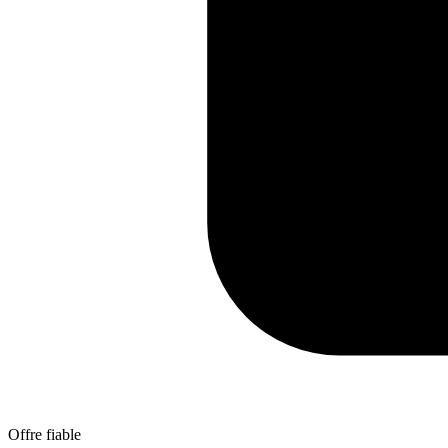
Offre fiable