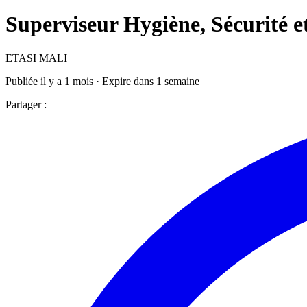
Superviseur Hygiène, Sécurité 
ETASI MALI
Publiée il y a 1 mois · Expire dans 1 semaine
Partager :