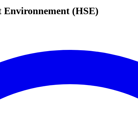
et Environnement (HSE)