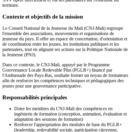
territoire.
Contexte et objectifs de la mission
Le Conseil National de la Jeunesse du Mali (CNJ-Mali) regroupe
l'ensemble des associations, mouvements et organisations de
jeunesse du pays. Il offre un espace de concertation, d'orientation et
de coordination entre les jeunes, les institutions publiques et les
partenaires, tout en alignant ses actions sur la Politique Nationale de
la Jeunesse (PNJ).
Dans ce contexte, le CNJ-Mali, appuyé par le Programme
Gouvernance Locale Redevable Plus (PGLR+) financé par
l'Ambassade des Pays-Bas, souhaite former un noyau de formateurs
afin de renforcer les compétences techniques et pédagogiques des
jeunes pour une gouvernance participative.
Responsabilités principales
Doter les membres du CNJ-Mali des compétences en
ingénierie de formation (conception, animation, évaluation et
adaptation des sessions de formation)
Renforcer l'appropriation des modules de base du PGLR+
(leadership, redevabilité sociale, participation citoyenne,