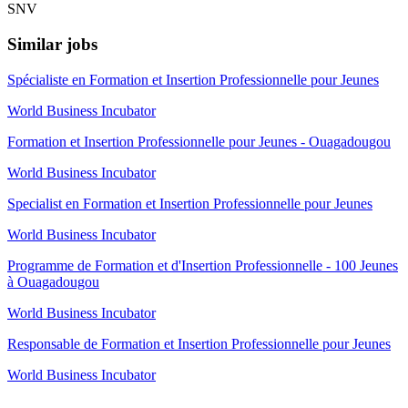
SNV
Similar jobs
Spécialiste en Formation et Insertion Professionnelle pour Jeunes
World Business Incubator
Formation et Insertion Professionnelle pour Jeunes - Ouagadougou
World Business Incubator
Specialist en Formation et Insertion Professionnelle pour Jeunes
World Business Incubator
Programme de Formation et d'Insertion Professionnelle - 100 Jeunes
à Ouagadougou
World Business Incubator
Responsable de Formation et Insertion Professionnelle pour Jeunes
World Business Incubator