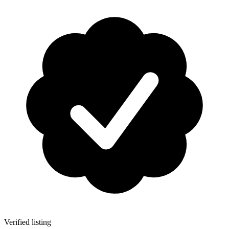
Verified listing