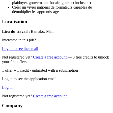
plaidoyer, gouvernance locale, genre et inclusion)
Créer un vivier national de formateurs capables de
démultiplier les apprentissages
Localisation
Lieu du travail :
Bamako, Mali
Interested in this job?
Log in to see the email
Not registered yet?
Create a free account
— 3 free credits to unlock
your first offers
1 offer = 1 credit · unlimited with a subscription
Log in to see the application email
Log in
Not registered yet?
Create a free account
Company