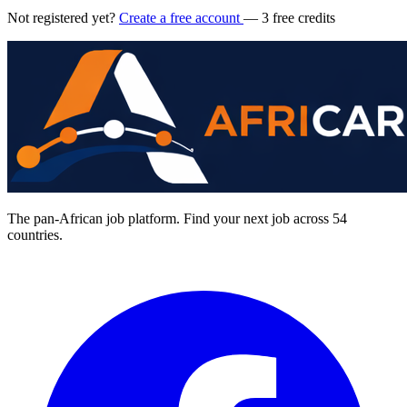
Not registered yet?
Create a free account
— 3 free credits
The pan-African job platform. Find your next job across 54
countries.