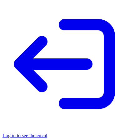
Log in to see the email