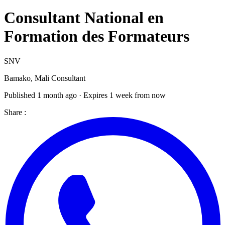
Consultant National en
Formation des Formateurs
SNV
Bamako, Mali
Consultant
Published 1 month ago · Expires 1 week from now
Share :