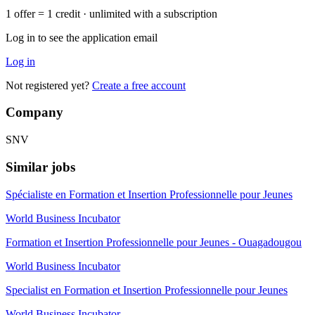
1 offer = 1 credit · unlimited with a subscription
Log in to see the application email
Log in
Not registered yet?
Create a free account
Company
SNV
Similar jobs
Spécialiste en Formation et Insertion Professionnelle pour Jeunes
World Business Incubator
Formation et Insertion Professionnelle pour Jeunes - Ouagadougou
World Business Incubator
Specialist en Formation et Insertion Professionnelle pour Jeunes
World Business Incubator