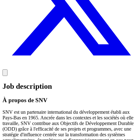
Job description
À propos de SNV
SNV est un partenaire international du développement établi aux
Pays-Bas en 1965. Ancrée dans les contextes et les sociétés où elle
travaille, SNV contribue aux Objectifs de Développement Durable
(ODD) grâce à l'efficacité de ses projets et programmes, avec une
stratégie d'influence centrée sur la transformation des systèmes