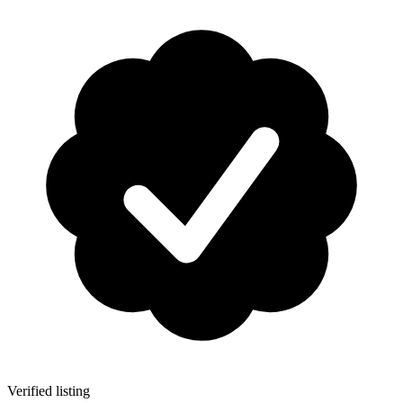
Verified listing