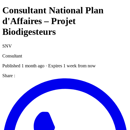
Consultant National Plan
d'Affaires – Projet
Biodigesteurs
SNV
Consultant
Published 1 month ago · Expires 1 week from now
Share :