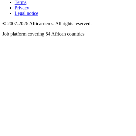
Terms
Privacy
Legal notice
© 2007-2026 Africarrieres. All rights reserved.
Job platform covering 54 African countries