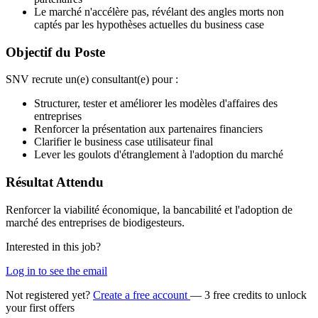
Le marché n'accélère pas, révélant des angles morts non
captés par les hypothèses actuelles du business case
Objectif du Poste
SNV recrute un(e) consultant(e) pour :
Structurer, tester et améliorer les modèles d'affaires des
entreprises
Renforcer la présentation aux partenaires financiers
Clarifier le business case utilisateur final
Lever les goulots d'étranglement à l'adoption du marché
Résultat Attendu
Renforcer la viabilité économique, la bancabilité et l'adoption de
marché des entreprises de biodigesteurs.
Interested in this job?
Log in to see the email
Not registered yet?
Create a free account
— 3 free credits to unlock
your first offers