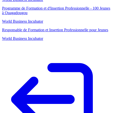
Programme de Formation et d'Insertion Professionnelle - 100 Jeunes
à Ouagadougou
World Business Incubator
Responsable de Formation et Insertion Professionnelle pour Jeunes
World Business Incubator