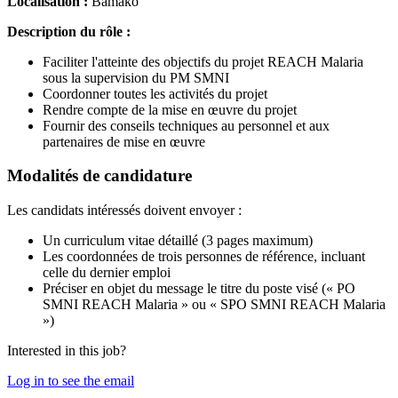
Localisation :
Bamako
Description du rôle :
Faciliter l'atteinte des objectifs du projet REACH Malaria
sous la supervision du PM SMNI
Coordonner toutes les activités du projet
Rendre compte de la mise en œuvre du projet
Fournir des conseils techniques au personnel et aux
partenaires de mise en œuvre
Modalités de candidature
Les candidats intéressés doivent envoyer :
Un curriculum vitae détaillé (3 pages maximum)
Les coordonnées de trois personnes de référence, incluant
celle du dernier emploi
Préciser en objet du message le titre du poste visé (« PO
SMNI REACH Malaria » ou « SPO SMNI REACH Malaria
»)
Interested in this job?
Log in to see the email