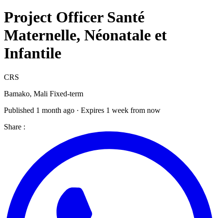
Project Officer Santé
Maternelle, Néonatale et
Infantile
CRS
Bamako, Mali
Fixed-term
Published 1 month ago · Expires 1 week from now
Share :