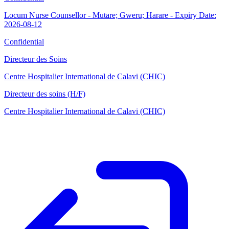
Locum Nurse Counsellor - Mutare; Gweru; Harare - Expiry Date:
2026-08-12
Confidential
Directeur des Soins
Centre Hospitalier International de Calavi (CHIC)
Directeur des soins (H/F)
Centre Hospitalier International de Calavi (CHIC)