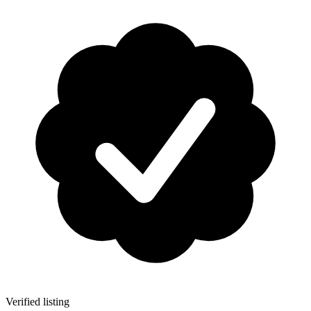
Verified listing