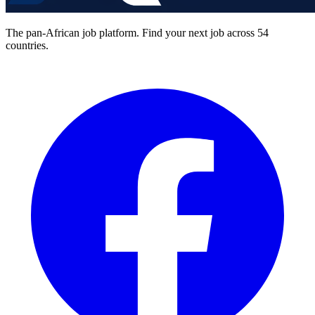
The pan-African job platform. Find your next job across 54
countries.