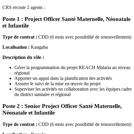
CRS recrute 2 agents :
Poste 1 : Project Officer Santé Maternelle, Néonatale
et Infantile
Type de contrat :
CDD (6 mois avec possibilité de renouvellement)
Localisation :
Kangaba
Description du rôle :
Gérer la programmation du projet REACH Malaria au niveau
régional
Apporter un appui dans la planification des activités
Assurer le suivi de la mise en œuvre du projet
Superviser les activités en collaboration avec les équipes cadre
du district sanitaire et régional
Poste 2 : Senior Project Officer Santé Maternelle,
Néonatale et Infantile
Type de contrat :
CDD (6 mois avec possibilité de renouvellement)