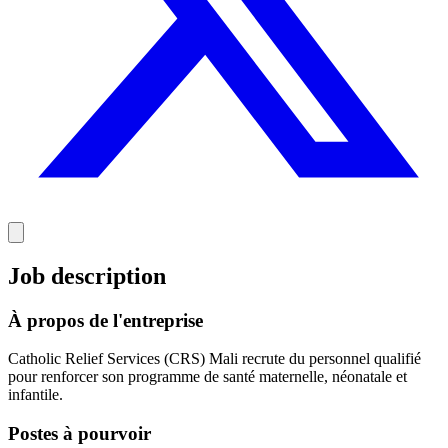
Job description
À propos de l'entreprise
Catholic Relief Services (CRS) Mali recrute du personnel qualifié
pour renforcer son programme de santé maternelle, néonatale et
infantile.
Postes à pourvoir