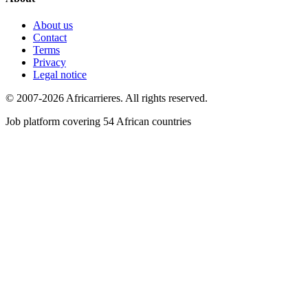
About us
Contact
Terms
Privacy
Legal notice
© 2007-2026 Africarrieres. All rights reserved.
Job platform covering 54 African countries