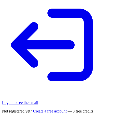
Log in to see the email
Not registered yet?
Create a free account
— 3 free credits