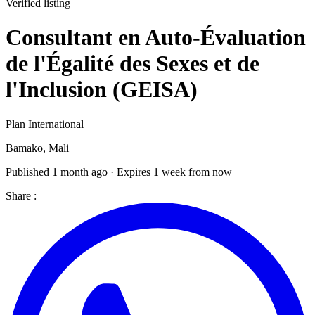
Verified listing
Consultant en Auto-Évaluation
de l'Égalité des Sexes et de
l'Inclusion (GEISA)
Plan International
Bamako, Mali
Published 1 month ago · Expires 1 week from now
Share :