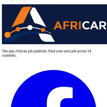
The pan-African job platform. Find your next job across 54
countries.