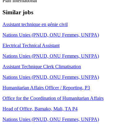
Plan International
Similar jobs
Assistant technique en génie civil
Nations Unies (PNUD, ONU Femmes, UNFPA)
Electrical Technical Assistant
Nations Unies (PNUD, ONU Femmes, UNFPA)
Assistant Technique Clerk Climatisation
Nations Unies (PNUD, ONU Femmes, UNFPA)
Humanitarian Affairs Officer / Reporting, P3
Office for the Coordination of Humanitarian Affairs
Head of Office, Bamako, Mali, TA P4
Nations Unies (PNUD, ONU Femmes, UNFPA)