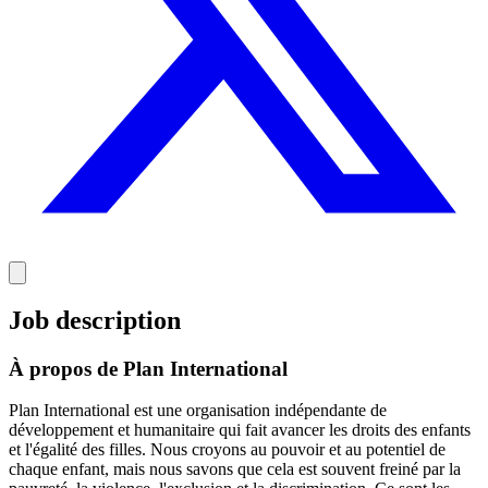
Job description
À propos de Plan International
Plan International est une organisation indépendante de
développement et humanitaire qui fait avancer les droits des enfants
et l'égalité des filles. Nous croyons au pouvoir et au potentiel de
chaque enfant, mais nous savons que cela est souvent freiné par la