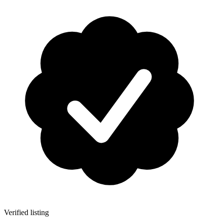
Verified listing