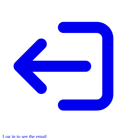
Log in to see the email