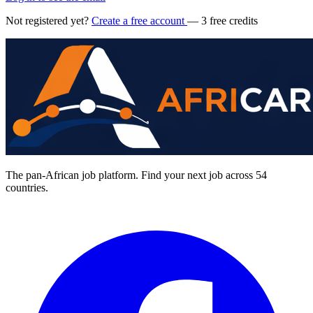
Not registered yet?
Create a free account
— 3 free credits
The pan-African job platform. Find your next job across 54
countries.