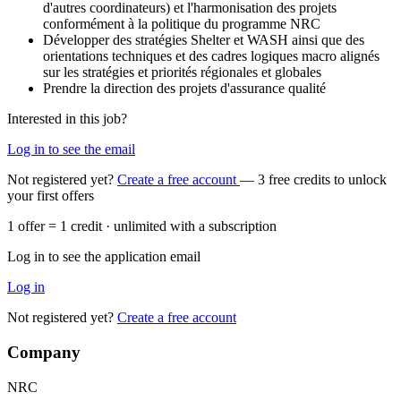
d'autres coordinateurs) et l'harmonisation des projets
conformément à la politique du programme NRC
Développer des stratégies Shelter et WASH ainsi que des
orientations techniques et des cadres logiques macro alignés
sur les stratégies et priorités régionales et globales
Prendre la direction des projets d'assurance qualité
Interested in this job?
Log in to see the email
Not registered yet?
Create a free account
— 3 free credits to unlock
your first offers
1 offer = 1 credit · unlimited with a subscription
Log in to see the application email
Log in
Not registered yet?
Create a free account
Company
NRC