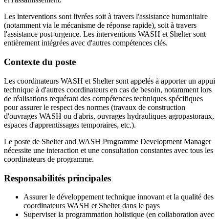
Les interventions sont livrées soit à travers l'assistance humanitaire
(notamment via le mécanisme de réponse rapide), soit à travers
l'assistance post-urgence. Les interventions WASH et Shelter sont
entièrement intégrées avec d'autres compétences clés.
Contexte du poste
Les coordinateurs WASH et Shelter sont appelés à apporter un appui
technique à d'autres coordinateurs en cas de besoin, notamment lors
de réalisations requérant des compétences techniques spécifiques
pour assurer le respect des normes (travaux de construction
d'ouvrages WASH ou d'abris, ouvrages hydrauliques agropastoraux,
espaces d'apprentissages temporaires, etc.).
Le poste de Shelter and WASH Programme Development Manager
nécessite une interaction et une consultation constantes avec tous les
coordinateurs de programme.
Responsabilités principales
Assurer le développement technique innovant et la qualité des
coordinateurs WASH et Shelter dans le pays
Superviser la programmation holistique (en collaboration avec