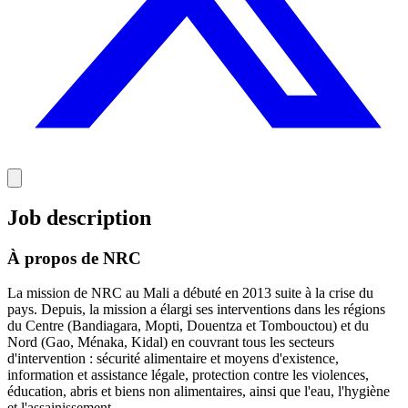
Job description
À propos de NRC
La mission de NRC au Mali a débuté en 2013 suite à la crise du
pays. Depuis, la mission a élargi ses interventions dans les régions
du Centre (Bandiagara, Mopti, Douentza et Tombouctou) et du
Nord (Gao, Ménaka, Kidal) en couvrant tous les secteurs
d'intervention : sécurité alimentaire et moyens d'existence,
information et assistance légale, protection contre les violences,
éducation, abris et biens non alimentaires, ainsi que l'eau, l'hygiène
et l'assainissement.