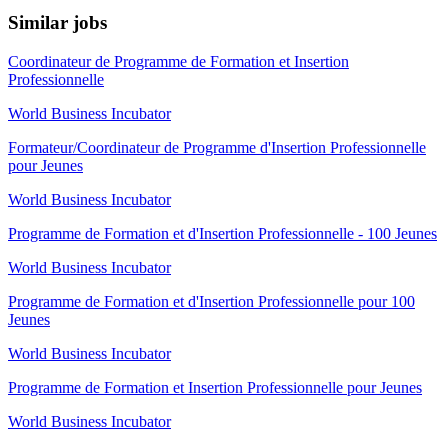
Similar jobs
Coordinateur de Programme de Formation et Insertion
Professionnelle
World Business Incubator
Formateur/Coordinateur de Programme d'Insertion Professionnelle
pour Jeunes
World Business Incubator
Programme de Formation et d'Insertion Professionnelle - 100 Jeunes
World Business Incubator
Programme de Formation et d'Insertion Professionnelle pour 100
Jeunes
World Business Incubator
Programme de Formation et Insertion Professionnelle pour Jeunes
World Business Incubator