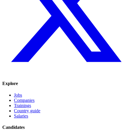
Explore
Jobs
Companies
Trainings
Country guide
Salaries
Candidates