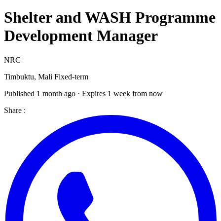
Shelter and WASH Programme
Development Manager
NRC
Timbuktu, Mali
Fixed-term
Published 1 month ago · Expires 1 week from now
Share :