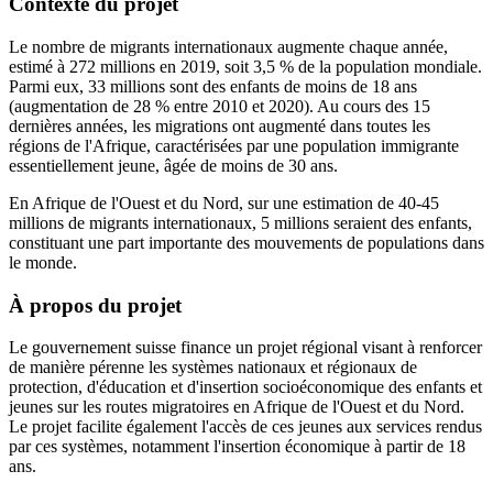
Contexte du projet
Le nombre de migrants internationaux augmente chaque année,
estimé à 272 millions en 2019, soit 3,5 % de la population mondiale.
Parmi eux, 33 millions sont des enfants de moins de 18 ans
(augmentation de 28 % entre 2010 et 2020). Au cours des 15
dernières années, les migrations ont augmenté dans toutes les
régions de l'Afrique, caractérisées par une population immigrante
essentiellement jeune, âgée de moins de 30 ans.
En Afrique de l'Ouest et du Nord, sur une estimation de 40-45
millions de migrants internationaux, 5 millions seraient des enfants,
constituant une part importante des mouvements de populations dans
le monde.
À propos du projet
Le gouvernement suisse finance un projet régional visant à renforcer
de manière pérenne les systèmes nationaux et régionaux de
protection, d'éducation et d'insertion socioéconomique des enfants et
jeunes sur les routes migratoires en Afrique de l'Ouest et du Nord.
Le projet facilite également l'accès de ces jeunes aux services rendus
par ces systèmes, notamment l'insertion économique à partir de 18
ans.