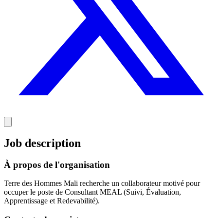
Job description
À propos de l'organisation
Terre des Hommes Mali recherche un collaborateur motivé pour
occuper le poste de Consultant MEAL (Suivi, Évaluation,
Apprentissage et Redevabilité).