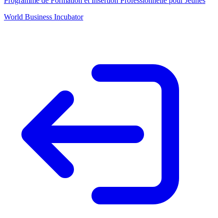
Programme de Formation et Insertion Professionnelle pour Jeunes
World Business Incubator