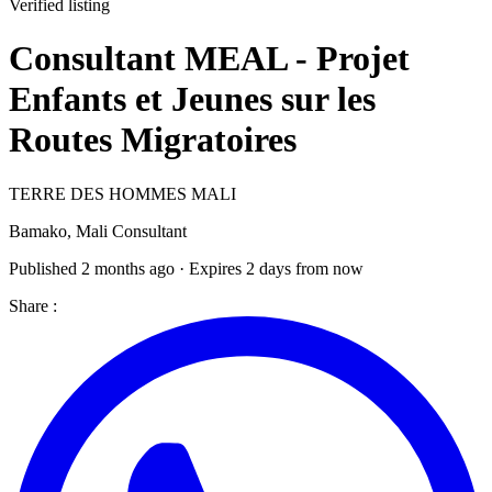
Verified listing
Consultant MEAL - Projet
Enfants et Jeunes sur les
Routes Migratoires
TERRE DES HOMMES MALI
Bamako, Mali
Consultant
Published 2 months ago · Expires 2 days from now
Share :