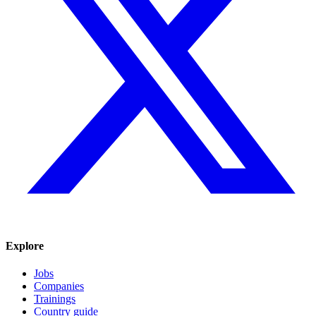
Explore
Jobs
Companies
Trainings
Country guide