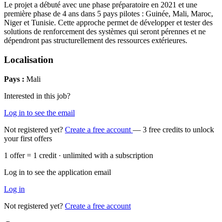
Le projet a débuté avec une phase préparatoire en 2021 et une
première phase de 4 ans dans 5 pays pilotes : Guinée, Mali, Maroc,
Niger et Tunisie. Cette approche permet de développer et tester des
solutions de renforcement des systèmes qui seront pérennes et ne
dépendront pas structurellement des ressources extérieures.
Localisation
Pays :
Mali
Interested in this job?
Log in to see the email
Not registered yet?
Create a free account
— 3 free credits to unlock
your first offers
1 offer = 1 credit · unlimited with a subscription
Log in to see the application email
Log in
Not registered yet?
Create a free account