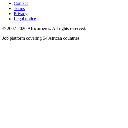
Contact
Terms
Privacy
Legal notice
© 2007-2026 Africarrieres. All rights reserved.
Job platform covering 54 African countries