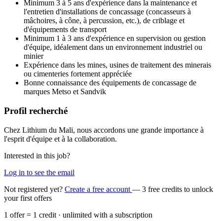
Minimum 3 à 5 ans d'expérience dans la maintenance et
l'entretien d'installations de concassage (concasseurs à
mâchoires, à cône, à percussion, etc.), de criblage et
d'équipements de transport
Minimum 1 à 3 ans d'expérience en supervision ou gestion
d'équipe, idéalement dans un environnement industriel ou
minier
Expérience dans les mines, usines de traitement des minerais
ou cimenteries fortement appréciée
Bonne connaissance des équipements de concassage de
marques Metso et Sandvik
Profil recherché
Chez Lithium du Mali, nous accordons une grande importance à
l'esprit d'équipe et à la collaboration.
Interested in this job?
Log in to see the email
Not registered yet?
Create a free account
— 3 free credits to unlock
your first offers
1 offer = 1 credit · unlimited with a subscription