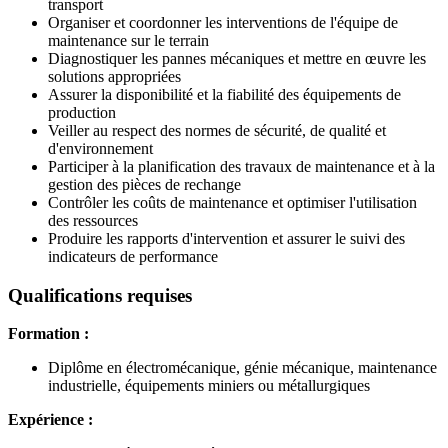
transport
Organiser et coordonner les interventions de l'équipe de
maintenance sur le terrain
Diagnostiquer les pannes mécaniques et mettre en œuvre les
solutions appropriées
Assurer la disponibilité et la fiabilité des équipements de
production
Veiller au respect des normes de sécurité, de qualité et
d'environnement
Participer à la planification des travaux de maintenance et à la
gestion des pièces de rechange
Contrôler les coûts de maintenance et optimiser l'utilisation
des ressources
Produire les rapports d'intervention et assurer le suivi des
indicateurs de performance
Qualifications requises
Formation :
Diplôme en électromécanique, génie mécanique, maintenance
industrielle, équipements miniers ou métallurgiques
Expérience :