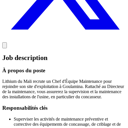
Job description
À propos du poste
Lithium du Mali recrute un Chef d'Équipe Maintenance pour
rejoindre son site d'exploitation à Goulamina. Rattaché au Directeur
de la maintenance, vous assurerez la supervision et la maintenance
des installations de l'usine, en particulier du concasseur.
Responsabilités clés
Superviser les activités de maintenance préventive et
corrective des équipements de concassage, de criblage et de