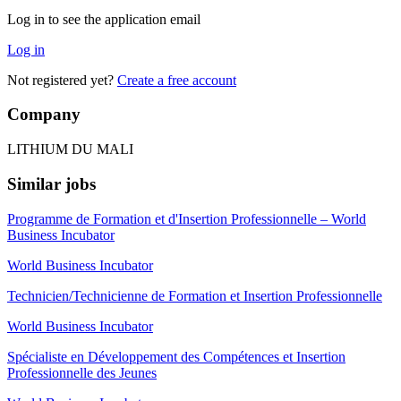
Log in to see the application email
Log in
Not registered yet?
Create a free account
Company
LITHIUM DU MALI
Similar jobs
Programme de Formation et d'Insertion Professionnelle – World
Business Incubator
World Business Incubator
Technicien/Technicienne de Formation et Insertion Professionnelle
World Business Incubator
Spécialiste en Développement des Compétences et Insertion
Professionnelle des Jeunes