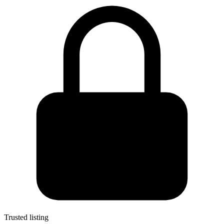
Trusted listing