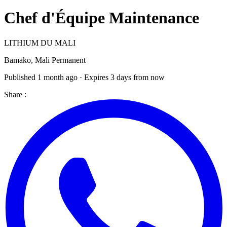
Chef d'Équipe Maintenance
LITHIUM DU MALI
Bamako, Mali
Permanent
Published 1 month ago · Expires 3 days from now
Share :