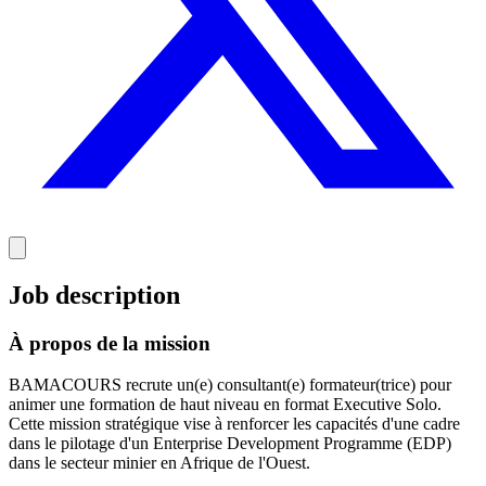
Job description
À propos de la mission
BAMACOURS recrute un(e) consultant(e) formateur(trice) pour
animer une formation de haut niveau en format Executive Solo.
Cette mission stratégique vise à renforcer les capacités d'une cadre
dans le pilotage d'un Enterprise Development Programme (EDP)
dans le secteur minier en Afrique de l'Ouest.