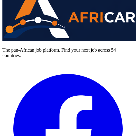
The pan-African job platform. Find your next job across 54
countries.