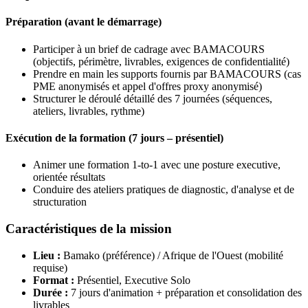
Préparation (avant le démarrage)
Participer à un brief de cadrage avec BAMACOURS
(objectifs, périmètre, livrables, exigences de confidentialité)
Prendre en main les supports fournis par BAMACOURS (cas
PME anonymisés et appel d'offres proxy anonymisé)
Structurer le déroulé détaillé des 7 journées (séquences,
ateliers, livrables, rythme)
Exécution de la formation (7 jours – présentiel)
Animer une formation 1-to-1 avec une posture executive,
orientée résultats
Conduire des ateliers pratiques de diagnostic, d'analyse et de
structuration
Caractéristiques de la mission
Lieu :
Bamako (préférence) / Afrique de l'Ouest (mobilité
requise)
Format :
Présentiel, Executive Solo
Durée :
7 jours d'animation + préparation et consolidation des
livrables