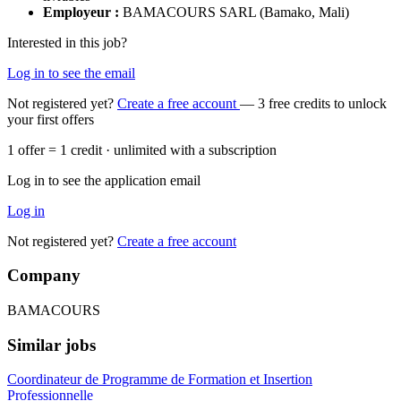
Employeur :
BAMACOURS SARL (Bamako, Mali)
Interested in this job?
Log in to see the email
Not registered yet?
Create a free account
— 3 free credits to unlock
your first offers
1 offer = 1 credit · unlimited with a subscription
Log in to see the application email
Log in
Not registered yet?
Create a free account
Company
BAMACOURS
Similar jobs
Coordinateur de Programme de Formation et Insertion
Professionnelle