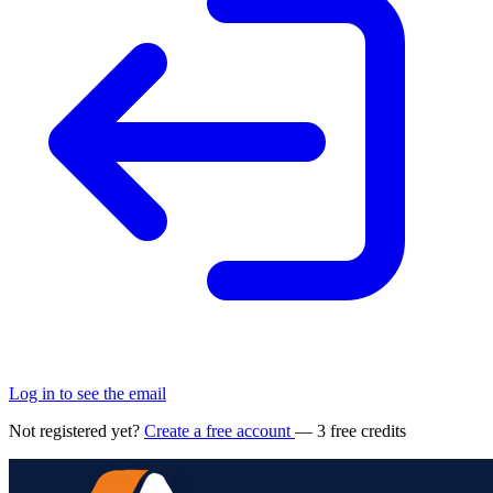
Log in to see the email
Not registered yet?
Create a free account
— 3 free credits