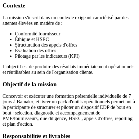
Contexte
La mission s'inscrit dans un contexte exigeant caractérisé par des
attentes élevées en matière de :
Conformité fournisseur
Éthique et HSEC
Structuration des appels d'offres
Évaluation des offres
Pilotage par les indicateurs (KPI)
L'objectif est de produire des résultats immédiatement opérationnels
et réutilisables au sein de l'organisation cliente.
Objectif de la mission
Concevoir et exécuter une formation présentielle individuelle de 7
jours à Bamako, et livrer un pack d'outils opérationnels permettant à
la participante de structurer et piloter un dispositif EDP de bout en
bout : sélection, diagnostic et accompagnement de
PME/fournisseurs, due diligence, HSEC, appels d'offres, reporting
et plan d'action.
Responsabilités et livrables