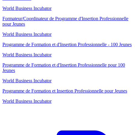
World Business Incubator
Formateur/Coordinateur de Programme d'Insertion Professionnelle
pour Jeunes
World Business Incubator
Programme de Formation et d'Insertion Professionnelle - 100 Jeunes
World Business Incubator
Programme de Formation et d'Insertion Professionnelle pour 100
Jeunes
World Business Incubator
Programme de Formation et Insertion Professionnelle pour Jeunes
World Business Incubator