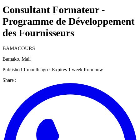
Consultant Formateur -
Programme de Développement
des Fournisseurs
BAMACOURS
Bamako, Mali
Published 1 month ago · Expires 1 week from now
Share :