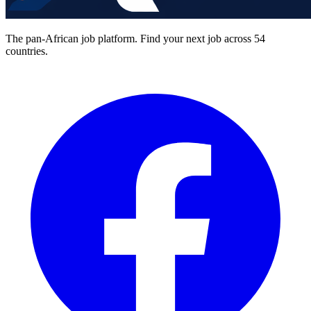
The pan-African job platform. Find your next job across 54
countries.