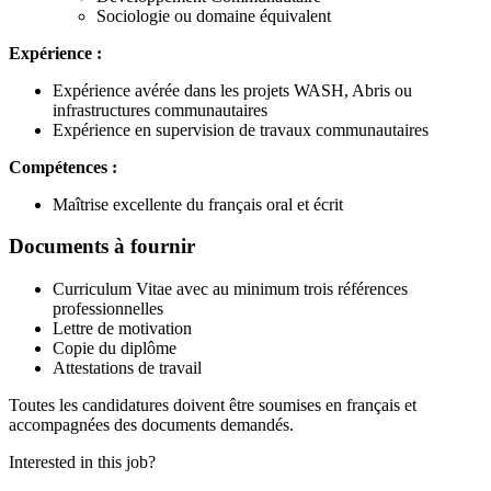
Sociologie ou domaine équivalent
Expérience :
Expérience avérée dans les projets WASH, Abris ou
infrastructures communautaires
Expérience en supervision de travaux communautaires
Compétences :
Maîtrise excellente du français oral et écrit
Documents à fournir
Curriculum Vitae avec au minimum trois références
professionnelles
Lettre de motivation
Copie du diplôme
Attestations de travail
Toutes les candidatures doivent être soumises en français et
accompagnées des documents demandés.
Interested in this job?