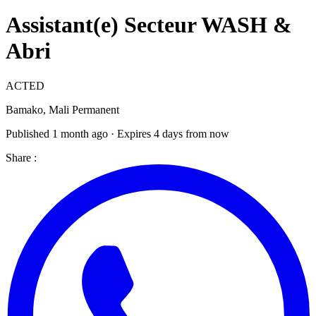
Assistant(e) Secteur WASH &
Abri
ACTED
Bamako, Mali
Permanent
Published 1 month ago · Expires 4 days from now
Share :