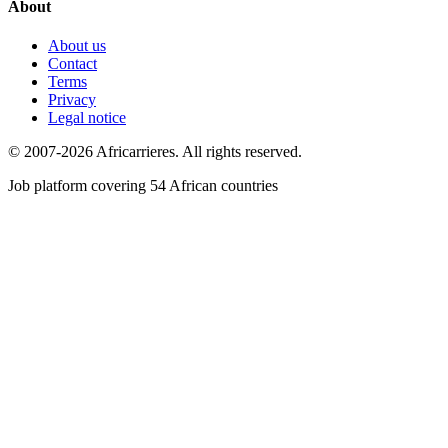
About
About us
Contact
Terms
Privacy
Legal notice
© 2007-2026 Africarrieres. All rights reserved.
Job platform covering 54 African countries