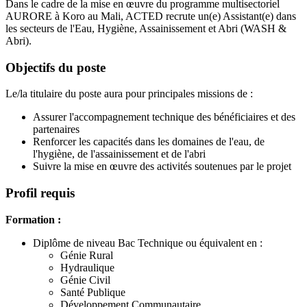
Dans le cadre de la mise en œuvre du programme multisectoriel
AURORE à Koro au Mali, ACTED recrute un(e) Assistant(e) dans
les secteurs de l'Eau, Hygiène, Assainissement et Abri (WASH &
Abri).
Objectifs du poste
Le/la titulaire du poste aura pour principales missions de :
Assurer l'accompagnement technique des bénéficiaires et des
partenaires
Renforcer les capacités dans les domaines de l'eau, de
l'hygiène, de l'assainissement et de l'abri
Suivre la mise en œuvre des activités soutenues par le projet
Profil requis
Formation :
Diplôme de niveau Bac Technique ou équivalent en :
Génie Rural
Hydraulique
Génie Civil
Santé Publique
Développement Communautaire