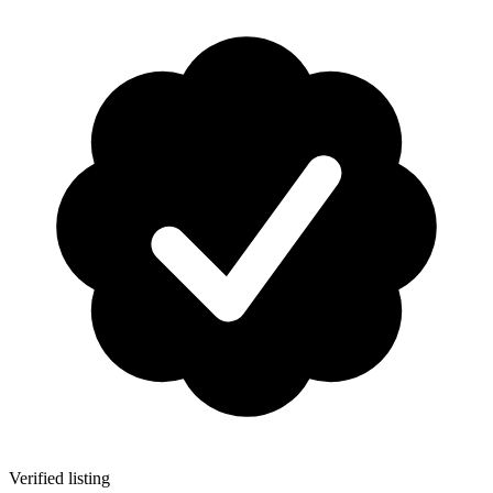
Verified listing