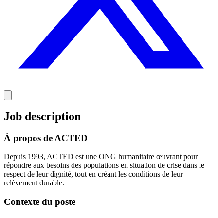
Job description
À propos de ACTED
Depuis 1993, ACTED est une ONG humanitaire œuvrant pour
répondre aux besoins des populations en situation de crise dans le
respect de leur dignité, tout en créant les conditions de leur
relèvement durable.
Contexte du poste