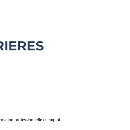
rmation professionnelle et emploi