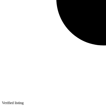
Verified listing