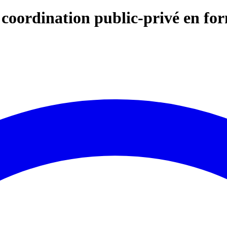
coordination public-privé en for