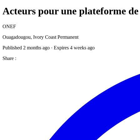
Acteurs pour une plateforme de 
ONEF
Ouagadougou, Ivory Coast
Permanent
Published 2 months ago · Expires 4 weeks ago
Share :