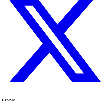
Explore