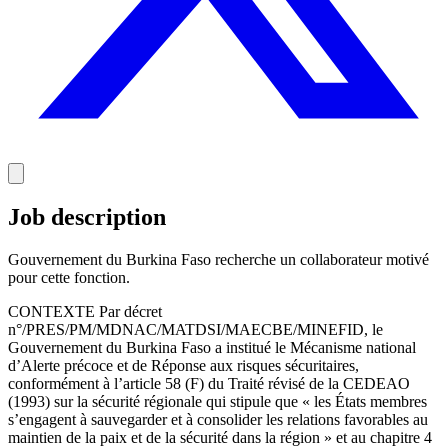
Job description
Gouvernement du Burkina Faso recherche un collaborateur motivé
pour cette fonction.
CONTEXTE Par décret
n°/PRES/PM/MDNAC/MATDSI/MAECBE/MINEFID, le
Gouvernement du Burkina Faso a institué le Mécanisme national
d’Alerte précoce et de Réponse aux risques sécuritaires,
conformément à l’article 58 (F) du Traité révisé de la CEDEAO
(1993) sur la sécurité régionale qui stipule que « les États membres
s’engagent à sauvegarder et à consolider les relations favorables au
maintien de la paix et de la sécurité dans la région » et au chapitre 4