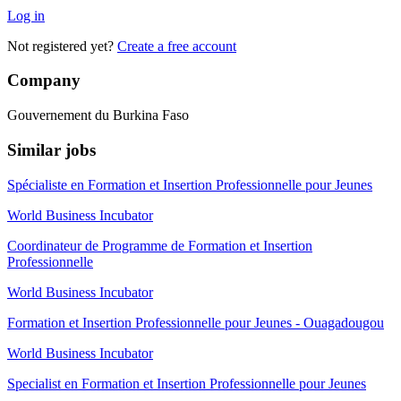
Log in
Not registered yet?
Create a free account
Company
Gouvernement du Burkina Faso
Similar jobs
Spécialiste en Formation et Insertion Professionnelle pour Jeunes
World Business Incubator
Coordinateur de Programme de Formation et Insertion
Professionnelle
World Business Incubator
Formation et Insertion Professionnelle pour Jeunes - Ouagadougou
World Business Incubator
Specialist en Formation et Insertion Professionnelle pour Jeunes