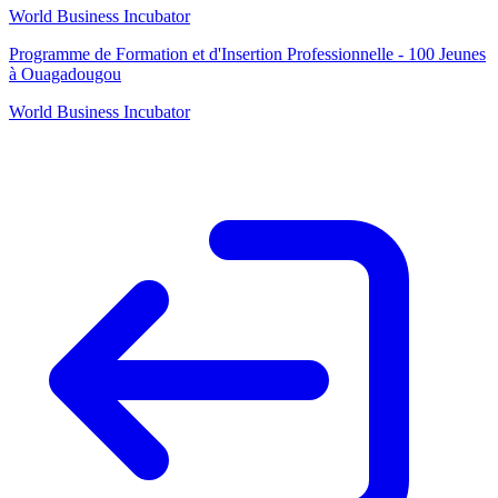
World Business Incubator
Programme de Formation et d'Insertion Professionnelle - 100 Jeunes
à Ouagadougou
World Business Incubator