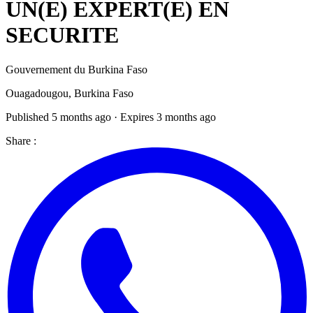
UN(E) EXPERT(E) EN
SECURITE
Gouvernement du Burkina Faso
Ouagadougou, Burkina Faso
Published 5 months ago · Expires 3 months ago
Share :