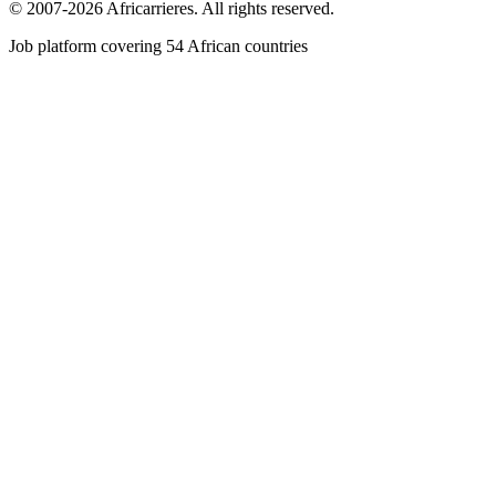
© 2007-2026 Africarrieres. All rights reserved.
Job platform covering 54 African countries