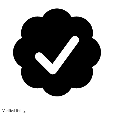
Verified listing