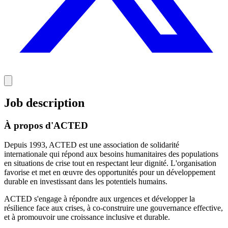
Job description
À propos d'ACTED
Depuis 1993, ACTED est une association de solidarité
internationale qui répond aux besoins humanitaires des populations
en situations de crise tout en respectant leur dignité. L'organisation
favorise et met en œuvre des opportunités pour un développement
durable en investissant dans les potentiels humains.
ACTED s'engage à répondre aux urgences et développer la
résilience face aux crises, à co-construire une gouvernance effective,
et à promouvoir une croissance inclusive et durable.