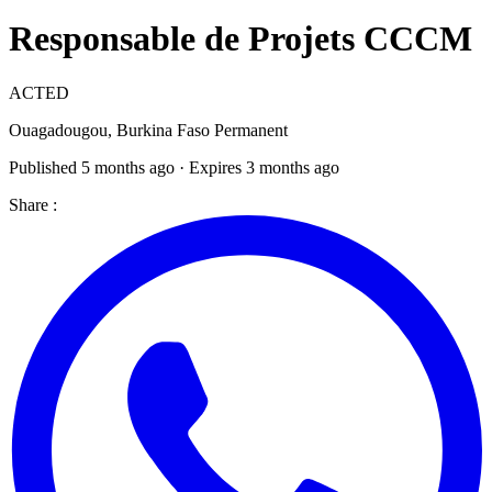
Responsable de Projets CCCM
ACTED
Ouagadougou, Burkina Faso
Permanent
Published 5 months ago · Expires 3 months ago
Share :