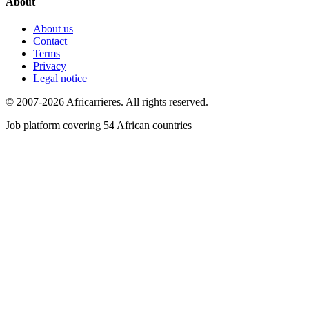
About
About us
Contact
Terms
Privacy
Legal notice
© 2007-2026 Africarrieres. All rights reserved.
Job platform covering 54 African countries