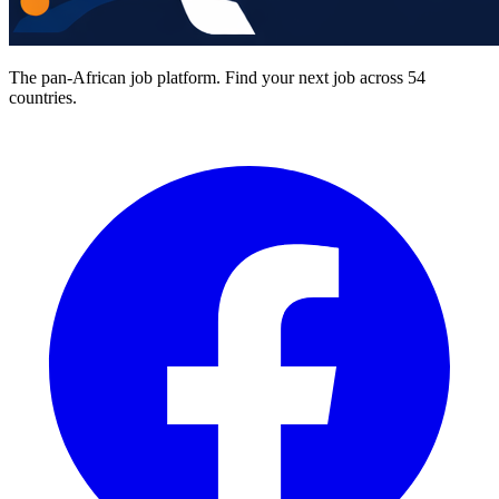
The pan-African job platform. Find your next job across 54
countries.