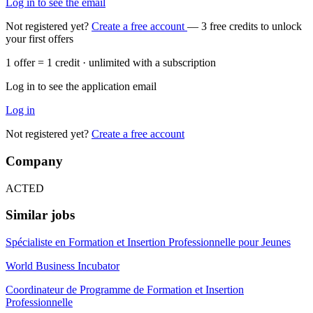
Log in to see the email
Not registered yet?
Create a free account
— 3 free credits to unlock
your first offers
1 offer = 1 credit · unlimited with a subscription
Log in to see the application email
Log in
Not registered yet?
Create a free account
Company
ACTED
Similar jobs
Spécialiste en Formation et Insertion Professionnelle pour Jeunes
World Business Incubator
Coordinateur de Programme de Formation et Insertion
Professionnelle