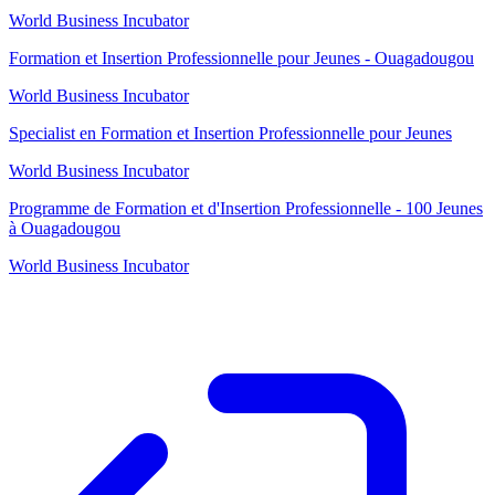
World Business Incubator
Formation et Insertion Professionnelle pour Jeunes - Ouagadougou
World Business Incubator
Specialist en Formation et Insertion Professionnelle pour Jeunes
World Business Incubator
Programme de Formation et d'Insertion Professionnelle - 100 Jeunes
à Ouagadougou
World Business Incubator