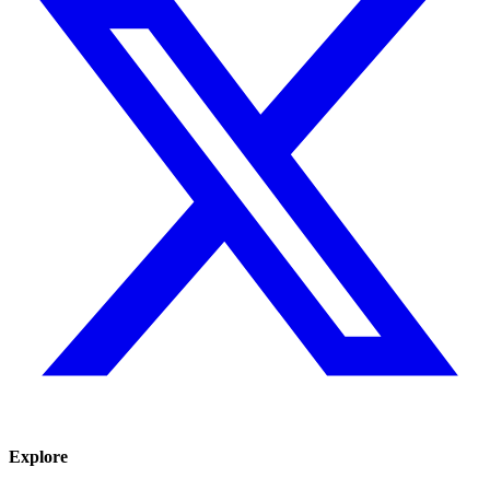
Explore