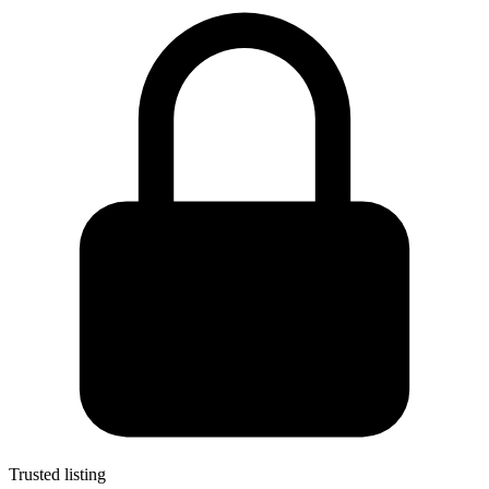
Trusted listing