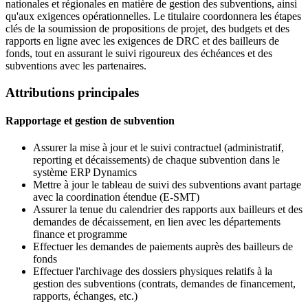
nationales et régionales en matière de gestion des subventions, ainsi
qu'aux exigences opérationnelles. Le titulaire coordonnera les étapes
clés de la soumission de propositions de projet, des budgets et des
rapports en ligne avec les exigences de DRC et des bailleurs de
fonds, tout en assurant le suivi rigoureux des échéances et des
subventions avec les partenaires.
Attributions principales
Rapportage et gestion de subvention
Assurer la mise à jour et le suivi contractuel (administratif,
reporting et décaissements) de chaque subvention dans le
système ERP Dynamics
Mettre à jour le tableau de suivi des subventions avant partage
avec la coordination étendue (E-SMT)
Assurer la tenue du calendrier des rapports aux bailleurs et des
demandes de décaissement, en lien avec les départements
finance et programme
Effectuer les demandes de paiements auprès des bailleurs de
fonds
Effectuer l'archivage des dossiers physiques relatifs à la
gestion des subventions (contrats, demandes de financement,
rapports, échanges, etc.)