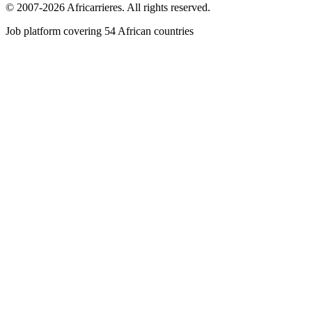
© 2007-2026 Africarrieres. All rights reserved.
Job platform covering 54 African countries