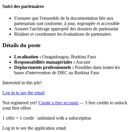
Suivi des partenaires
S'assurer que l'ensemble de la documentation liée aux
partenariats soit conforme, à jour, regroupée et accessible
Assurer l'archivage approprié des dossiers de partenariat
Réaliser et coordonner les évaluations de partenaires
Détails du poste
Localisation :
Ouagadougou, Burkina Faso
Responsabilités managériales :
Aucune
Déplacements professionnels :
Possibles dans toutes les
bases d'intervention de DRC au Burkina Faso
Interested in this job?
Log in to see the email
Not registered yet?
Create a free account
— 3 free credits to unlock
your first offers
1 offer = 1 credit · unlimited with a subscription
Log in to see the application email