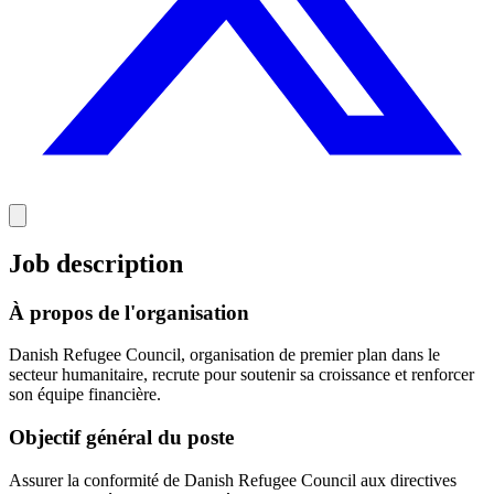
Job description
À propos de l'organisation
Danish Refugee Council, organisation de premier plan dans le
secteur humanitaire, recrute pour soutenir sa croissance et renforcer
son équipe financière.
Objectif général du poste
Assurer la conformité de Danish Refugee Council aux directives