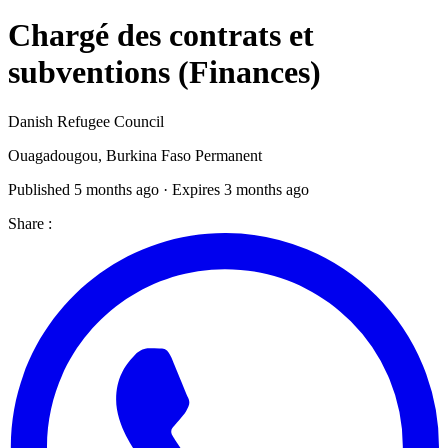
Chargé des contrats et
subventions (Finances)
Danish Refugee Council
Ouagadougou, Burkina Faso
Permanent
Published 5 months ago · Expires 3 months ago
Share :