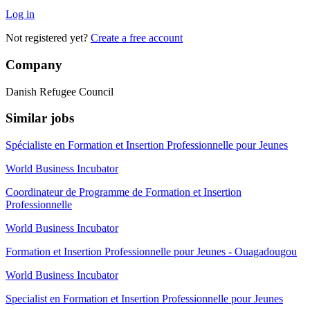
Log in
Not registered yet?
Create a free account
Company
Danish Refugee Council
Similar jobs
Spécialiste en Formation et Insertion Professionnelle pour Jeunes
World Business Incubator
Coordinateur de Programme de Formation et Insertion
Professionnelle
World Business Incubator
Formation et Insertion Professionnelle pour Jeunes - Ouagadougou
World Business Incubator
Specialist en Formation et Insertion Professionnelle pour Jeunes