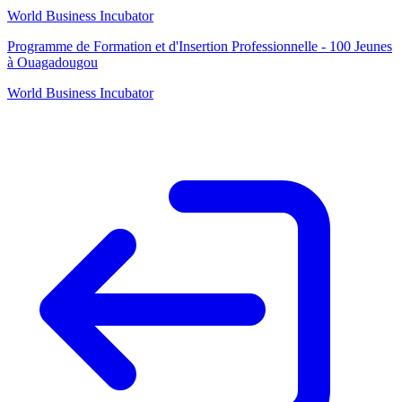
World Business Incubator
Programme de Formation et d'Insertion Professionnelle - 100 Jeunes
à Ouagadougou
World Business Incubator